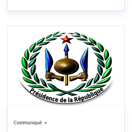
Communiqué