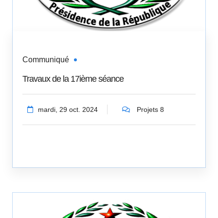
Communiqué
Travaux de la 17ième séance
mardi, 29 oct. 2024
Projets 8