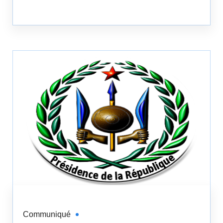
Communiqué