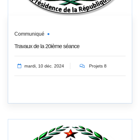
Communiqué
Travaux de la 20ième séance
mardi, 10 déc. 2024
Projets 8