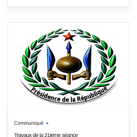
Communiqué
Travaux de la 21ième séance