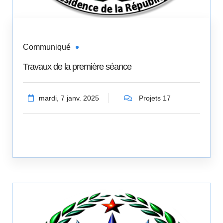
Communiqué
Travaux de la première séance
mardi, 7 janv. 2025
Projets 17