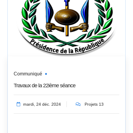
Communiqué
Travaux de la 22ième séance
mardi, 24 déc. 2024
Projets 13