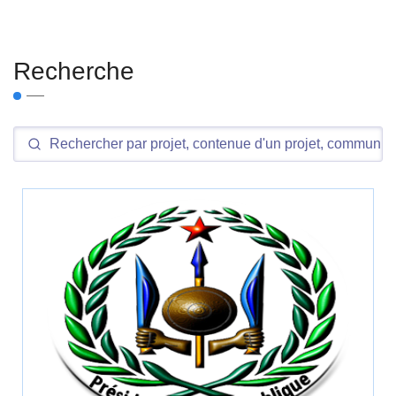
Recherche