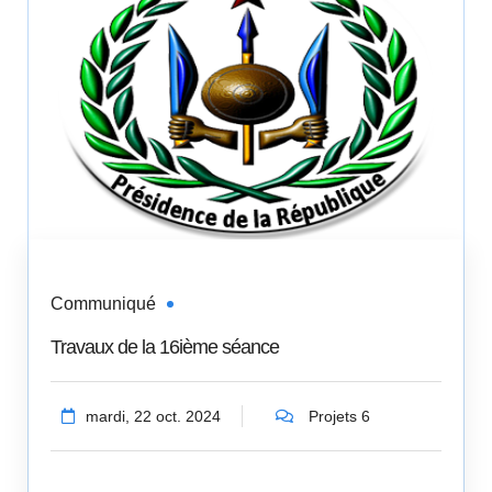
Communiqué
Travaux de la 16ième séance
mardi, 22 oct. 2024
Projets 6