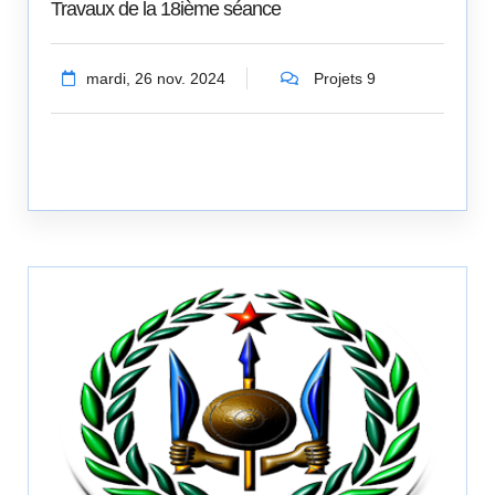
Travaux de la 18ième séance
mardi, 26 nov. 2024
Projets 9