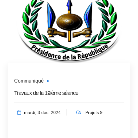
Communiqué
Travaux de la 19ième séance
mardi, 3 déc. 2024
Projets 9