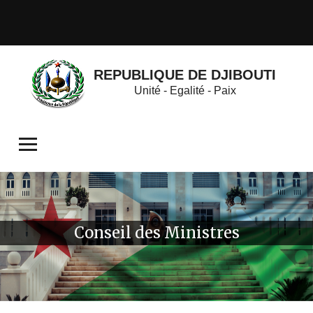
REPUBLIQUE DE DJIBOUTI
Unité - Egalité - Paix
Conseil des Ministres