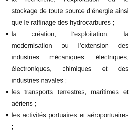
stockage de toute source d’énergie ainsi
que le raffinage des hydrocarbures ;
la création, l’exploitation, la
modernisation ou l’extension des
industries mécaniques, électriques,
électroniques, chimiques et des
industries navales ;
les transports terrestres, maritimes et
aériens ;
les activités portuaires et aéroportuaires
;