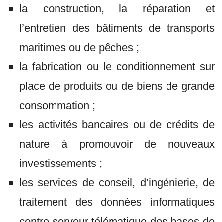
la construction, la réparation et
l’entretien des bâtiments de transports
maritimes ou de pêches ;
la fabrication ou le conditionnement sur
place de produits ou de biens de grande
consommation ;
les activités bancaires ou de crédits de
nature à promouvoir de nouveaux
investissements ;
les services de conseil, d’ingénierie, de
traitement des données informatiques
centre serveur télématique des bases de