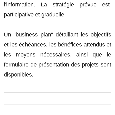
l'information. La stratégie prévue est
participative et graduelle.
Un "business plan" détaillant les objectifs
et les échéances, les bénéfices attendus et
les moyens nécessaires, ainsi que le
formulaire de présentation des projets sont
disponibles.