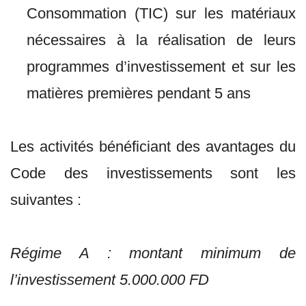
Consommation (TIC) sur les matériaux
nécessaires à la réalisation de leurs
programmes d’investissement et sur les
matières premières pendant 5 ans
Les activités bénéficiant des avantages du
Code des investissements sont les
suivantes :
Régime A : montant minimum de
l’investissement 5.000.000 FD