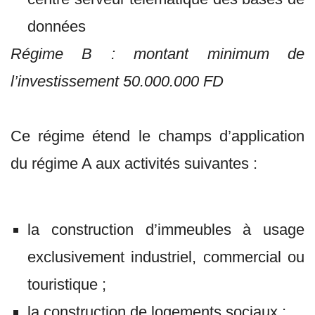
données
Régime B : montant minimum de
l’investissement 50.000.000 FD
Ce régime étend le champs d’application
du régime A aux activités suivantes :
la construction d’immeubles à usage
exclusivement industriel, commercial ou
touristique ;
la construction de logements sociaux ;