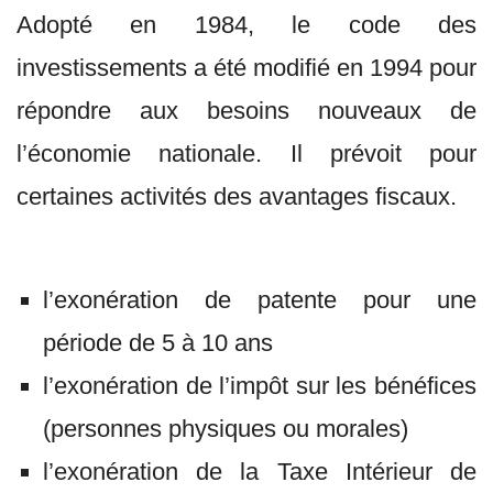
Adopté en 1984, le code des
investissements a été modifié en 1994 pour
répondre aux besoins nouveaux de
l’économie nationale. Il prévoit pour
certaines activités des avantages fiscaux.
l’exonération de patente pour une
période de 5 à 10 ans
l’exonération de l’impôt sur les bénéfices
(personnes physiques ou morales)
l’exonération de la Taxe Intérieur de