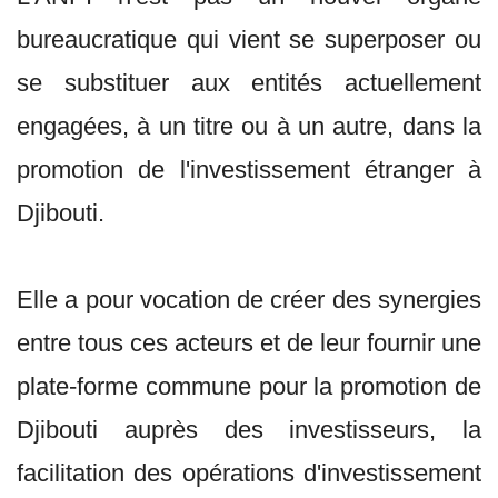
bureaucratique qui vient se superposer ou
se substituer aux entités actuellement
engagées, à un titre ou à un autre, dans la
promotion de l'investissement étranger à
Djibouti.
Elle a pour vocation de créer des synergies
entre tous ces acteurs et de leur fournir une
plate-forme commune pour la promotion de
Djibouti auprès des investisseurs, la
facilitation des opérations d'investissement