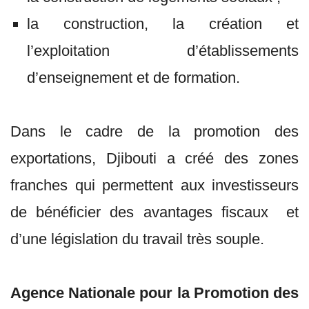
la construction, la création et
l’exploitation d’établissements
d’enseignement et de formation.
Dans le cadre de la promotion des
exportations, Djibouti a créé des zones
franches qui permettent aux investisseurs
de bénéficier des avantages fiscaux et
d’une législation du travail très souple.
Agence Nationale pour la Promotion des