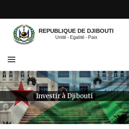
REPUBLIQUE DE DJIBOUTI
Unité - Egalité - Paix
Investir à Djibouti