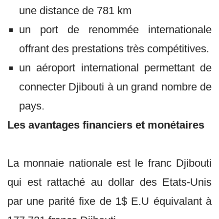
une distance de 781 km
un port de renommée internationale
offrant des prestations très compétitives.
un aéroport international permettant de
connecter Djibouti à un grand nombre de
pays.
Les avantages financiers et monétaires
La monnaie nationale est le franc Djibouti
qui est rattaché au dollar des Etats-Unis
par une parité fixe de 1$ E.U équivalant à