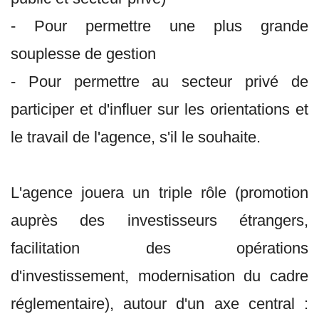
- Pour permettre une plus grande
souplesse de gestion
- Pour permettre au secteur privé de
participer et d'influer sur les orientations et
le travail de l'agence, s'il le souhaite.
L'agence jouera un triple rôle (promotion
auprès des investisseurs étrangers,
facilitation des opérations
d'investissement, modernisation du cadre
réglementaire), autour d'un axe central :