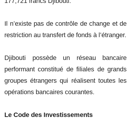
177,721 francs Djibouti.
Il n’existe pas de contrôle de change et de
restriction au transfert de fonds à l’étranger.
Djibouti possède un réseau bancaire
performant constitué de filiales de grands
groupes étrangers qui réalisent toutes les
opérations bancaires courantes.
Le Code des Investissements