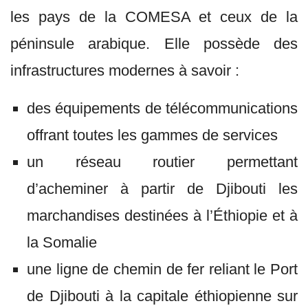
les pays de la COMESA et ceux de la
péninsule arabique. Elle possède des
infrastructures modernes à savoir :
des équipements de télécommunications
offrant toutes les gammes de services
un réseau routier permettant
d’acheminer à partir de Djibouti les
marchandises destinées à l’Éthiopie et à
la Somalie
une ligne de chemin de fer reliant le Port
de Djibouti à la capitale éthiopienne sur