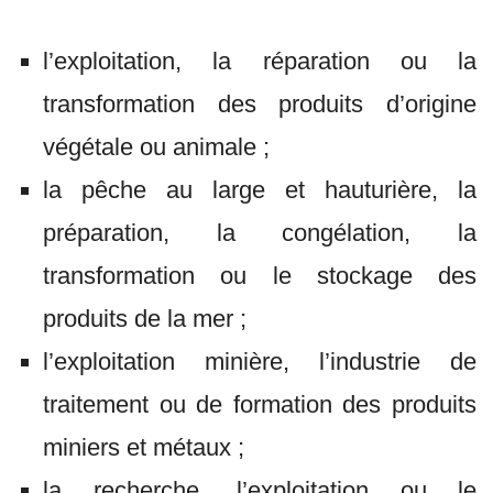
l’exploitation, la réparation ou la
transformation des produits d’origine
végétale ou animale ;
la pêche au large et hauturière, la
préparation, la congélation, la
transformation ou le stockage des
produits de la mer ;
l’exploitation minière, l’industrie de
traitement ou de formation des produits
miniers et métaux ;
la recherche, l’exploitation ou le