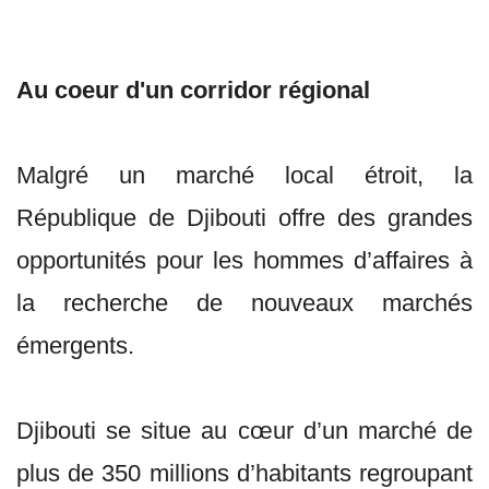
Au coeur d'un corridor régional
Malgré un marché local étroit, la
République de Djibouti offre des grandes
opportunités pour les hommes d’affaires à
la recherche de nouveaux marchés
émergents.
Djibouti se situe au cœur d’un marché de
plus de 350 millions d’habitants regroupant