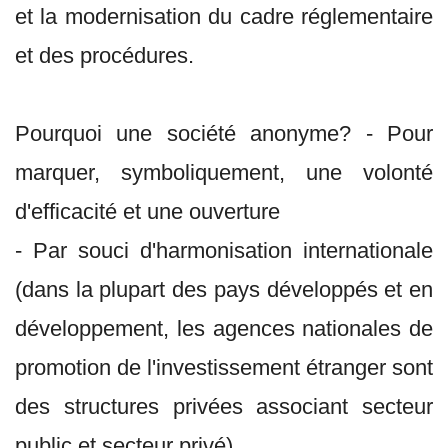
et la modernisation du cadre réglementaire
et des procédures.
Pourquoi une société anonyme? - Pour
marquer, symboliquement, une volonté
d'efficacité et une ouverture
- Par souci d'harmonisation internationale
(dans la plupart des pays développés et en
développement, les agences nationales de
promotion de l'investissement étranger sont
des structures privées associant secteur
public et secteur privé)