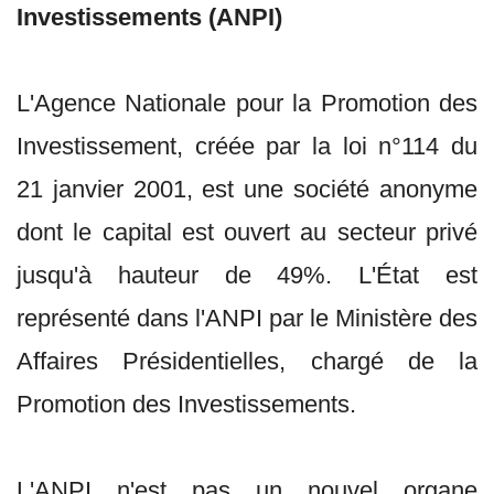
Investissements (ANPI)
L'Agence Nationale pour la Promotion des
Investissement, créée par la loi n°114 du
21 janvier 2001, est une société anonyme
dont le capital est ouvert au secteur privé
jusqu'à hauteur de 49%. L'État est
représenté dans l'ANPI par le Ministère des
Affaires Présidentielles, chargé de la
Promotion des Investissements.
L'ANPI n'est pas un nouvel organe