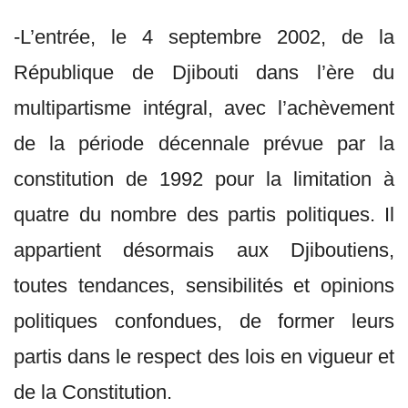
-L’entrée, le 4 septembre 2002, de la
République de Djibouti dans l’ère du
multipartisme intégral, avec l’achèvement
de la période décennale prévue par la
constitution de 1992 pour la limitation à
quatre du nombre des partis politiques. Il
appartient désormais aux Djiboutiens,
toutes tendances, sensibilités et opinions
politiques confondues, de former leurs
partis dans le respect des lois en vigueur et
de la Constitution.