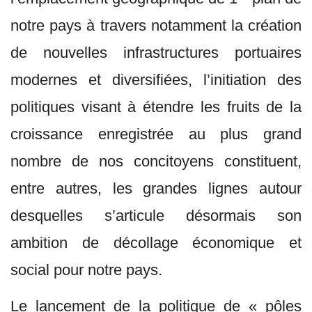
notre pays à travers notamment la création
de nouvelles infrastructures portuaires
modernes et diversifiées, l’initiation des
politiques visant à étendre les fruits de la
croissance enregistrée au plus grand
nombre de nos concitoyens constituent,
entre autres, les grandes lignes autour
desquelles s’articule désormais son
ambition de décollage économique et
social pour notre pays.
Le lancement de la politique de « pôles