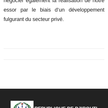
négocier également la réalisation de notre
essor par le biais d’un développement
fulgurant du secteur privé.