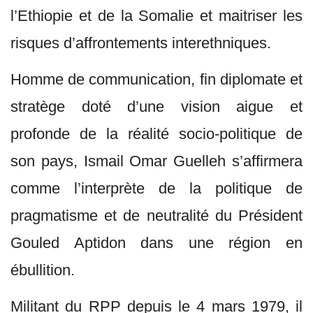
l’Ethiopie et de la Somalie et maitriser les
risques d’affrontements interethniques.
Homme de communication, fin diplomate et
stratège doté d’une vision aigue et
profonde de la réalité socio-politique de
son pays, Ismail Omar Guelleh s’affirmera
comme l’interprète de la politique de
pragmatisme et de neutralité du Président
Gouled Aptidon dans une région en
ébullition.
Militant du RPP depuis le 4 mars 1979, il