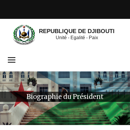
REPUBLIQUE DE DJIBOUTI
Unité - Egalité - Paix
Biographie du Président