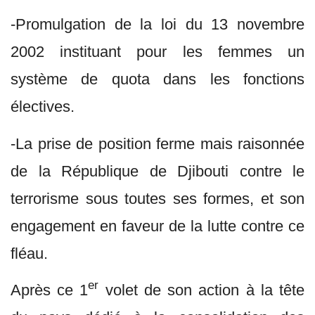
-Promulgation de la loi du 13 novembre
2002 instituant pour les femmes un
système de quota dans les fonctions
électives.
-La prise de position ferme mais raisonnée
de la République de Djibouti contre le
terrorisme sous toutes ses formes, et son
engagement en faveur de la lutte contre ce
fléau.
er
Après ce 1
volet de son action à la tête