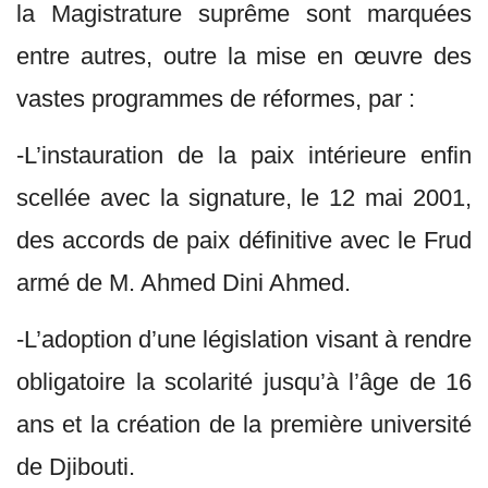
la Magistrature suprême sont marquées
entre autres, outre la mise en œuvre des
vastes programmes de réformes, par :
-L’instauration de la paix intérieure enfin
scellée avec la signature, le 12 mai 2001,
des accords de paix définitive avec le Frud
armé de M. Ahmed Dini Ahmed.
-L’adoption d’une législation visant à rendre
obligatoire la scolarité jusqu’à l’âge de 16
ans et la création de la première université
de Djibouti.