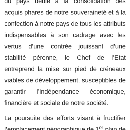
du pays dédié à la consolidation des
acquis phares de notre souveraineté et à la
confection à notre pays de tous les attributs
indispensables à son cadrage avec les
vertus d’une contrée jouissant d’une
stabilité pérenne, le Chef de l’Etat
entreprend la mise sur pied de créneaux
viables de développement, susceptibles de
garantir l’indépendance économique,
financière et sociale de notre société.
La poursuite des efforts visant à fructifier
er
l’emplacement géographique de 1
plan de