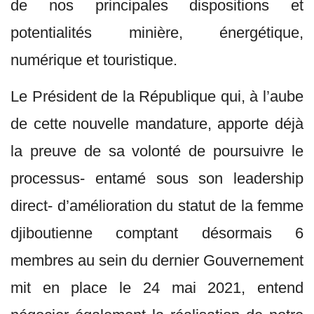
de nos principales dispositions et
potentialités minière, énergétique,
numérique et touristique.
Le Président de la République qui, à l’aube
de cette nouvelle mandature, apporte déjà
la preuve de sa volonté de poursuivre le
processus- entamé sous son leadership
direct- d’amélioration du statut de la femme
djiboutienne comptant désormais 6
membres au sein du dernier Gouvernement
mit en place le 24 mai 2021, entend