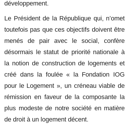
développement.
Le Président de la République qui, n’omet
toutefois pas que ces objectifs doivent être
menés de pair avec le social, confère
désormais le statut de priorité nationale à
la notion de construction de logements et
créé dans la foulée « la Fondation IOG
pour le Logement », un créneau viable de
rémission en faveur de la composante la
plus modeste de notre société en matière
de droit à un logement décent.