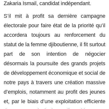
Zakaria Ismail, candidat indépendant.
S’il mit à profit sa dernière campagne
électorale pour faire état de la priorité qu’il
accordera toujours au renforcement du
statut de la femme djiboutienne, il fit surtout
part de son intention de négocier
désormais la poursuite des grands projets
de développement économique et social de
notre pays à travers une création massive
d’emplois, notamment au profit des jeunes
et, par le biais d’une exploitation efficiente