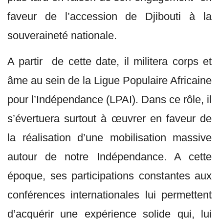
faveur de l’accession de Djibouti à la
souveraineté nationale.
A partir de cette date, il militera corps et
âme au sein de la Ligue Populaire Africaine
pour l’Indépendance (LPAI). Dans ce rôle, il
s’évertuera surtout à œuvrer en faveur de
la réalisation d’une mobilisation massive
autour de notre Indépendance. A cette
époque, ses participations constantes aux
conférences internationales lui permettent
d’acquérir une expérience solide qui, lui