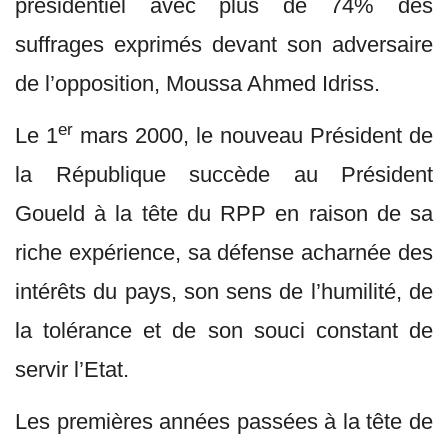
présidentiel avec plus de 74% des
suffrages exprimés devant son adversaire
de l’opposition, Moussa Ahmed Idriss.
er
Le 1
mars 2000, le nouveau Président de
la République succède au Président
Goueld à la tête du RPP en raison de sa
riche expérience, sa défense acharnée des
intérêts du pays, son sens de l’humilité, de
la tolérance et de son souci constant de
servir l’Etat.
Les premières années passées à la tête de