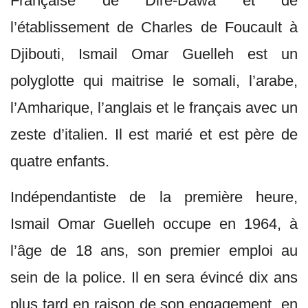
Française de Dire-Dawa et de
l’établissement de Charles de Foucault à
Djibouti, Ismail Omar Guelleh est un
polyglotte qui maitrise le somali, l’arabe,
l’Amharique, l’anglais et le français avec un
zeste d’italien. Il est marié et est père de
quatre enfants.
Indépendantiste de la première heure,
Ismail Omar Guelleh occupe en 1964, à
l’âge de 18 ans, son premier emploi au
sein de la police. Il en sera évincé dix ans
plus tard en raison de son engagement en