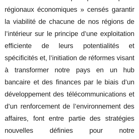
régionaux économiques » censés garantir
la viabilité de chacune de nos régions de
l’intérieur sur le principe d’une exploitation
efficiente de leurs potentialités et
spécificités et, l’initiation de réformes visant
à transformer notre pays en un hub
bancaire et des finances par le biais d’un
développement des télécommunications et
d’un renforcement de l’environnement des
affaires, font entre partie des stratégies
nouvelles définies pour notre