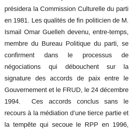
présidera la Commission Culturelle du parti
en 1981. Les qualités de fin politicien de M.
Ismail Omar Guelleh devenu, entre-temps,
membre du Bureau Politique du parti, se
confirment dans le processus de
négociations qui débouchent sur la
signature des accords de paix entre le
Gouvernement et le FRUD, le 24 décembre
1994. Ces accords conclus sans le
recours à la médiation d’une tierce partie et
la tempête qui secoue le RPP en 1996,