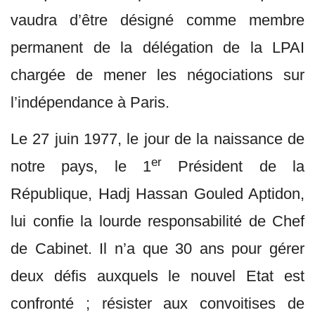
vaudra d’être désigné comme membre
permanent de la délégation de la LPAI
chargée de mener les négociations sur
l’indépendance à Paris.
Le 27 juin 1977, le jour de la naissance de
er
notre pays, le 1
Président de la
République, Hadj Hassan Gouled Aptidon,
lui confie la lourde responsabilité de Chef
de Cabinet. Il n’a que 30 ans pour gérer
deux défis auxquels le nouvel Etat est
confronté ; résister aux convoitises de