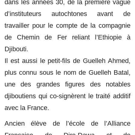
dans les années 30, de la première vague
d’instituteurs autochtones avant de
travailler pour le compte de la compagnie
de Chemin de Fer reliant l’Ethiopie à
Djibouti.
Il est aussi le petit-fils de Guelleh Ahmed,
plus connu sous le nom de Guelleh Batal,
une des grandes figures des notables
djiboutiens qui co-signèrent le traité additif
avec la France.
Ancien élève de l’école de l’Alliance