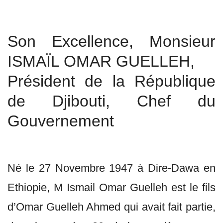
Son Excellence, Monsieur
ISMAÏL OMAR GUELLEH,
Président de la République
de Djibouti, Chef du
Gouvernement
Né le 27 Novembre 1947 à Dire-Dawa en
Ethiopie, M Ismail Omar Guelleh est le fils
d’Omar Guelleh Ahmed qui avait fait partie,