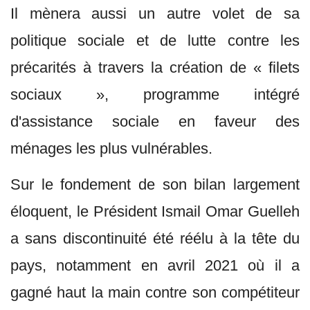
Il mènera aussi un autre volet de sa
politique sociale et de lutte contre les
précarités à travers la création de « filets
sociaux », programme intégré
d'assistance sociale en faveur des
ménages les plus vulnérables.
Sur le fondement de son bilan largement
éloquent, le Président Ismail Omar Guelleh
a sans discontinuité été réélu à la tête du
pays, notamment en avril 2021 où il a
gagné haut la main contre son compétiteur