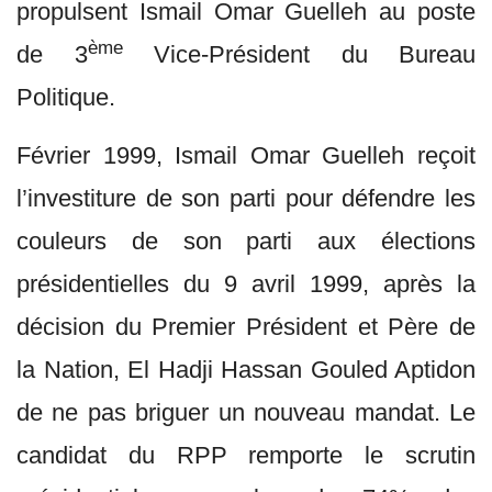
propulsent Ismail Omar Guelleh au poste
ème
de 3
Vice-Président du Bureau
Politique.
Février 1999, Ismail Omar Guelleh reçoit
l’investiture de son parti pour défendre les
couleurs de son parti aux élections
présidentielles du 9 avril 1999, après la
décision du Premier Président et Père de
la Nation, El Hadji Hassan Gouled Aptidon
de ne pas briguer un nouveau mandat. Le
candidat du RPP remporte le scrutin