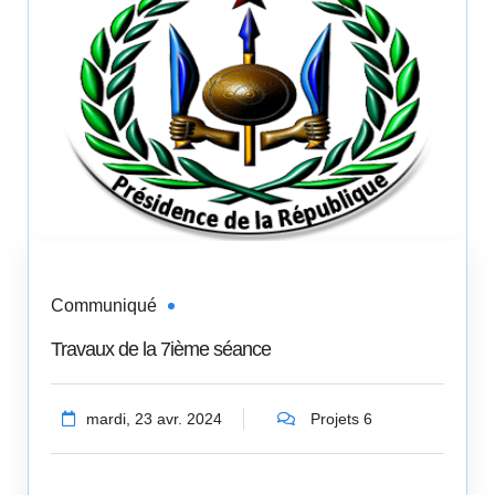
Communiqué
Travaux de la 7ième séance
mardi, 23 avr. 2024
Projets 6