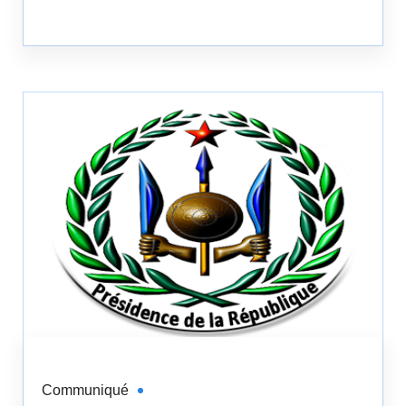
Communiqué