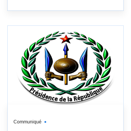
Communiqué