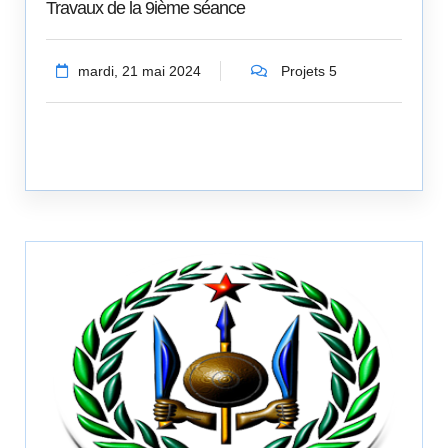
Travaux de la 9ième séance
mardi, 21 mai 2024
Projets 5