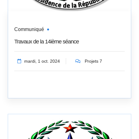
Communiqué
Travaux de la 14ième séance
mardi, 1 oct. 2024
Projets 7