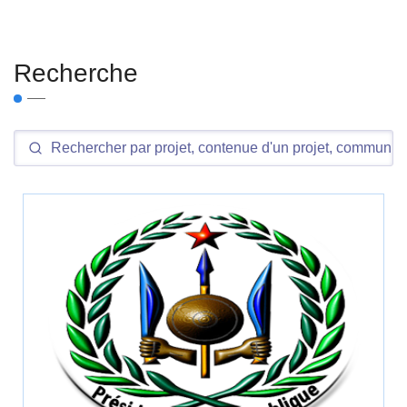
Recherche