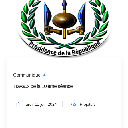
Communiqué
Travaux de la 10ième séance
mardi, 11 juin 2024
Projets 3