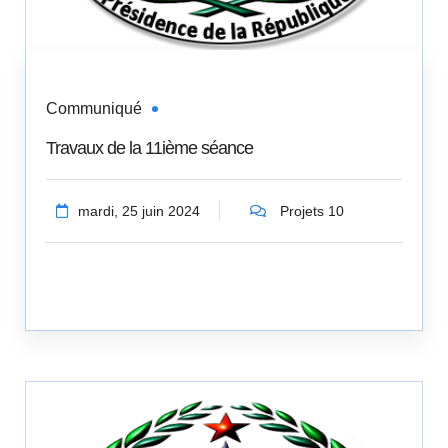
Communiqué
Travaux de la 11ième séance
mardi, 25 juin 2024
Projets 10