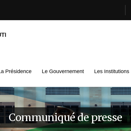
TI
La Présidence
Le Gouvernement
Les Institutions
Communiqué de presse