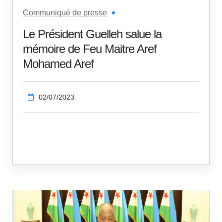
Communiqué de presse
Le Président Guelleh salue la
mémoire de Feu Maitre Aref
Mohamed Aref
02/07/2023