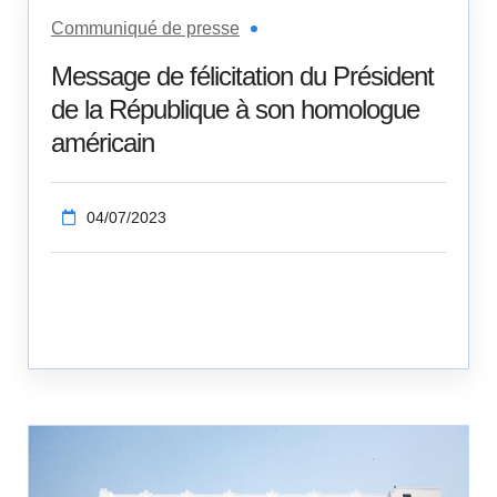
Communiqué de presse
Message de félicitation du Président
de la République à son homologue
américain
04/07/2023