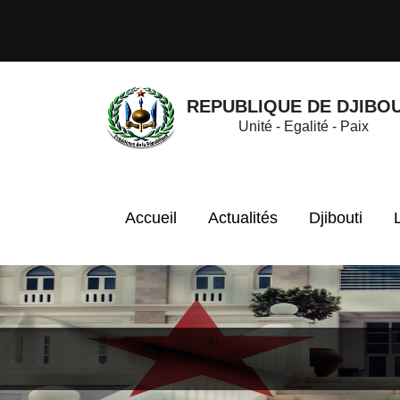
REPUBLIQUE DE DJIBOU
Unité - Egalité - Paix
Accueil
Actualités
Djibouti