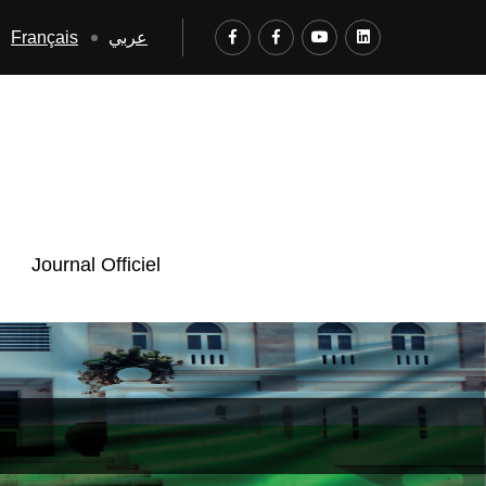
Français
عربي
Journal Officiel