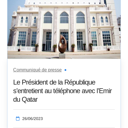
Communiqué de presse
Le Président de la République
s’entretient au téléphone avec l’Emir
du Qatar
26/06/2023