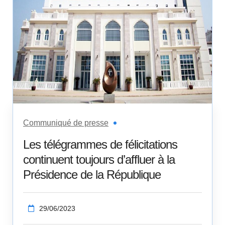
Communiqué de presse
Les télégrammes de félicitations
continuent toujours d’affluer à la
Présidence de la République
29/06/2023