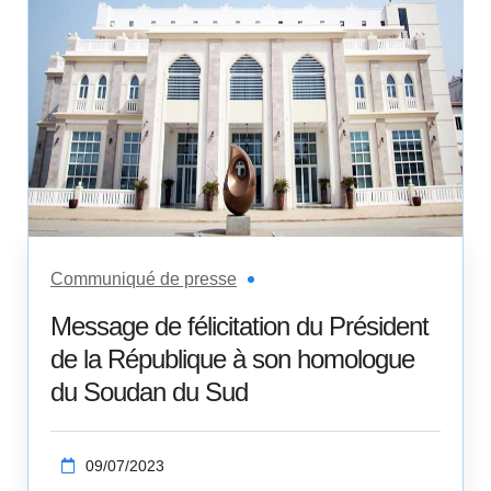
Communiqué de presse
Message de félicitation du Président
de la République à son homologue
du Soudan du Sud
09/07/2023