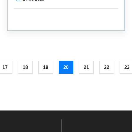
17
18
19
20
21
22
23