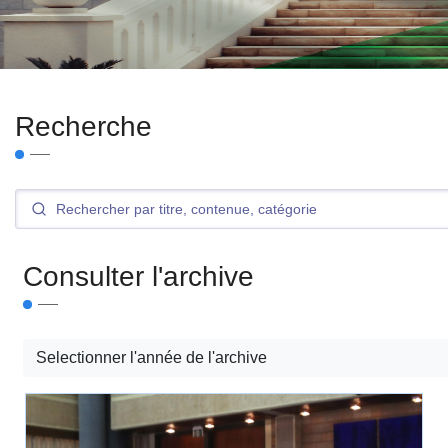
Recherche
Consulter l'archive
Selectionner l'année de l'archive