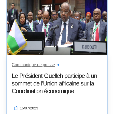
Communiqué de presse
Le Président Guelleh participe à un
sommet de l’Union africaine sur la
Coordination économique
15/07/2023