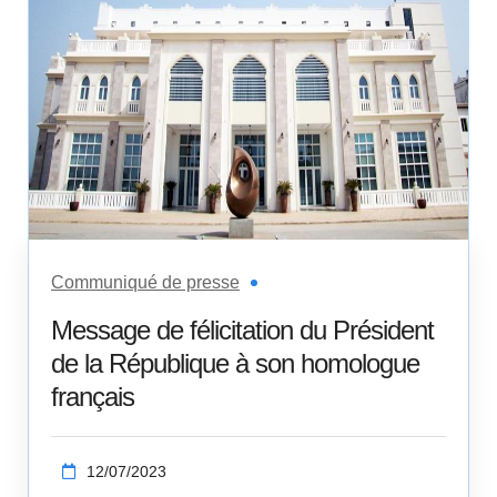
Communiqué de presse
Message de félicitation du Président
de la République à son homologue
français
12/07/2023