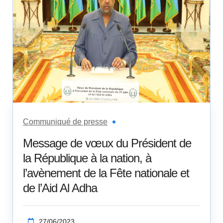
Communiqué de presse
Message de vœux du Président de
la République à la nation, à
l’avènement de la Fête nationale et
de l’Aid Al Adha
27/06/2023