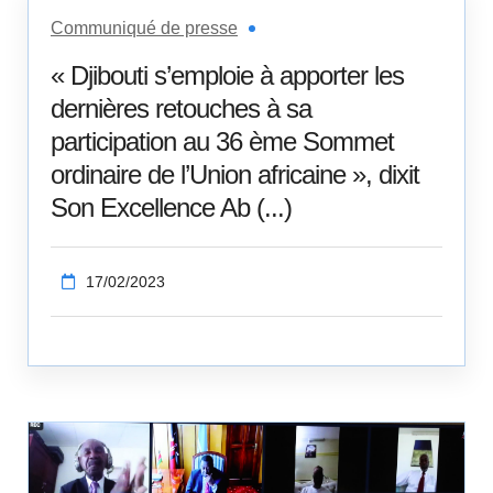
Communiqué de presse
« Djibouti s’emploie à apporter les
dernières retouches à sa
participation au 36 ème Sommet
ordinaire de l’Union africaine », dixit
Son Excellence Ab (...)
17/02/2023