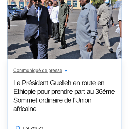
Communiqué de presse
Le Président Guelleh en route en
Ethiopie pour prendre part au 36ème
Sommet ordinaire de l’Union
africaine
17/02/2023