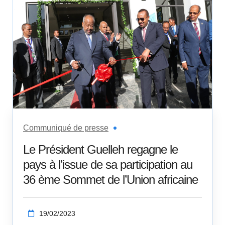
Communiqué de presse
Le Président Guelleh regagne le
pays à l’issue de sa participation au
36 ème Sommet de l’Union africaine
19/02/2023