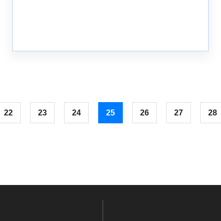
22
23
24
25
26
27
28