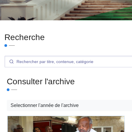
Recherche
Consulter l'archive
Selectionner l'année de l'archive