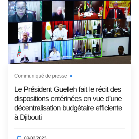
Communiqué de presse
Le Président Guelleh fait le récit des
dispositions entérinées en vue d’une
décentralisation budgétaire efficiente
à Djibouti
09/02/2023