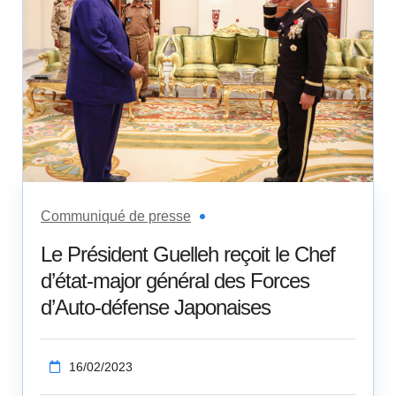
Communiqué de presse
Le Président Guelleh reçoit le Chef
d’état-major général des Forces
d’Auto-défense Japonaises
16/02/2023