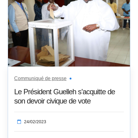
Communiqué de presse
Le Président Guelleh s’acquitte de
son devoir civique de vote
24/02/2023