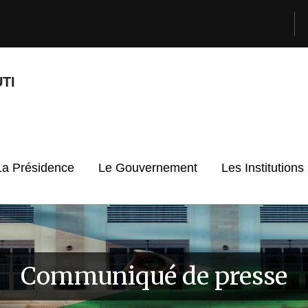
TI
La Présidence
Le Gouvernement
Les Institutions
Communiqué de presse