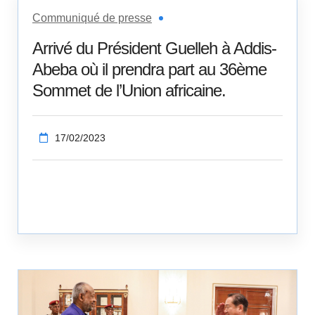
Communiqué de presse
Arrivé du Président Guelleh à Addis-
Abeba où il prendra part au 36ème
Sommet de l’Union africaine.
17/02/2023