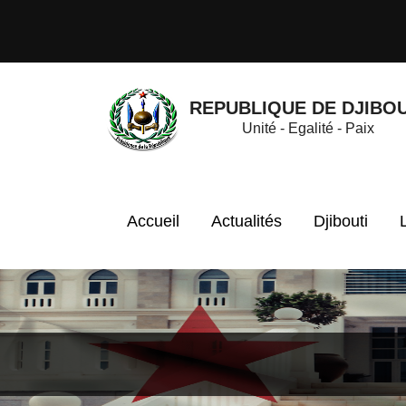
REPUBLIQUE DE DJIBOU
Unité - Egalité - Paix
Accueil
Actualités
Djibouti