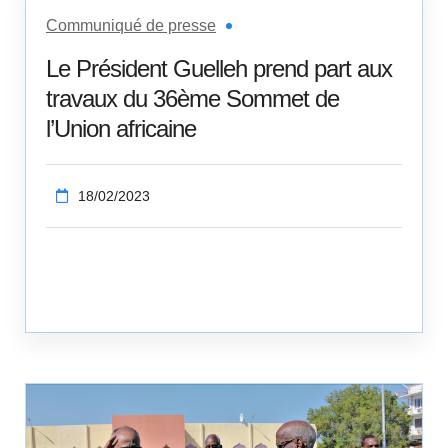
Communiqué de presse
Le Président Guelleh prend part aux
travaux du 36ème Sommet de
l’Union africaine
18/02/2023