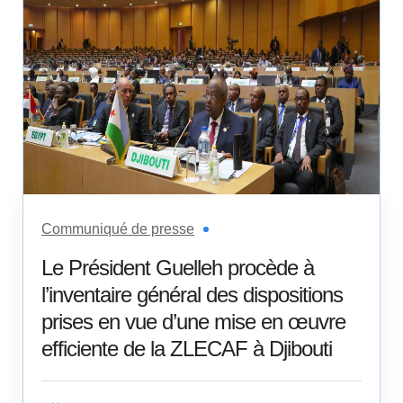
Communiqué de presse
Le Président Guelleh procède à
l’inventaire général des dispositions
prises en vue d’une mise en œuvre
efficiente de la ZLECAF à Djibouti