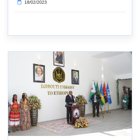
18/02/2023