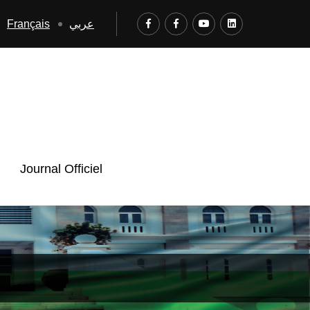
Français
عربي
Journal Officiel