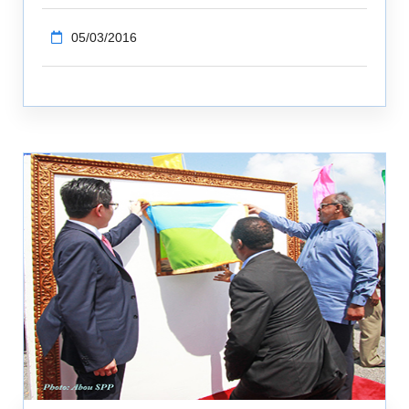
05/03/2016