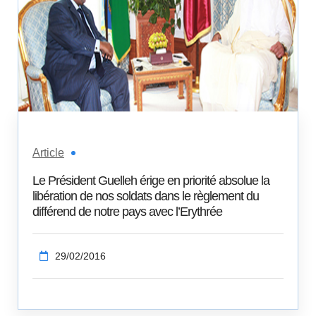
Article
Le Président Guelleh érige en priorité absolue la
libération de nos soldats dans le règlement du
différend de notre pays avec l’Erythrée
29/02/2016