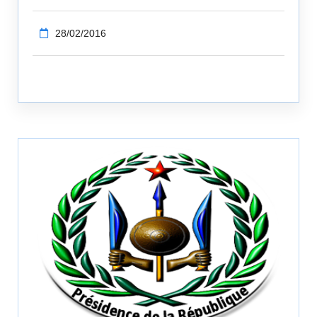
28/02/2016