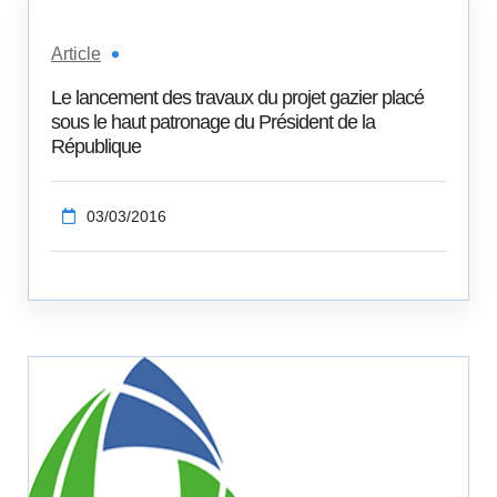
Article
Le lancement des travaux du projet gazier placé
sous le haut patronage du Président de la
République
03/03/2016