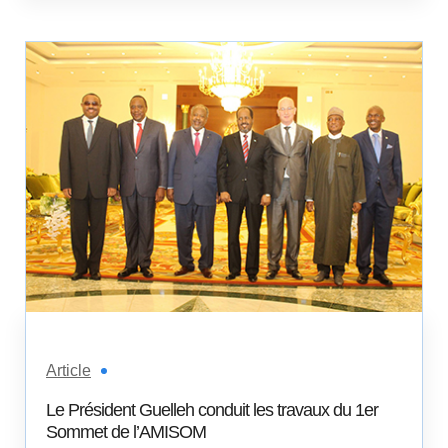
Article
Le Président Guelleh conduit les travaux du 1er
Sommet de l’AMISOM