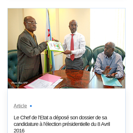
Article
Le Chef de l’Etat a déposé son dossier de sa
candidature à l’élection présidentielle du 8 Avril
2016