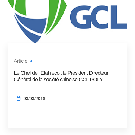
Article
Le Chef de l’Etat reçoit le Président Directeur
Général de la société chinoise GCL POLY
03/03/2016