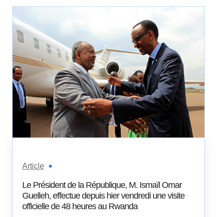
Article
Le Président de la République, M. Ismaïl Omar
Guelleh, effectue depuis hier vendredi une visite
officielle de 48 heures au Rwanda