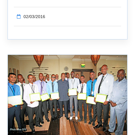
02/03/2016