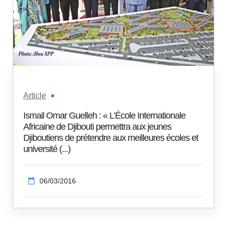
Article
Ismail Omar Guelleh : « L’École Internationale
Africaine de Djibouti permettra aux jeunes
Djiboutiens de prétendre aux meilleures écoles et
université (...)
06/03/2016