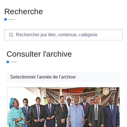
Recherche
Consulter l'archive
Selectionner l'année de l'archive