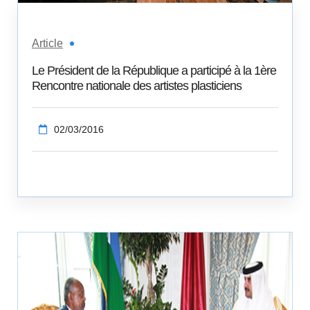
Article
Le Président de la République a participé à la 1ère
Rencontre nationale des artistes plasticiens
02/03/2016