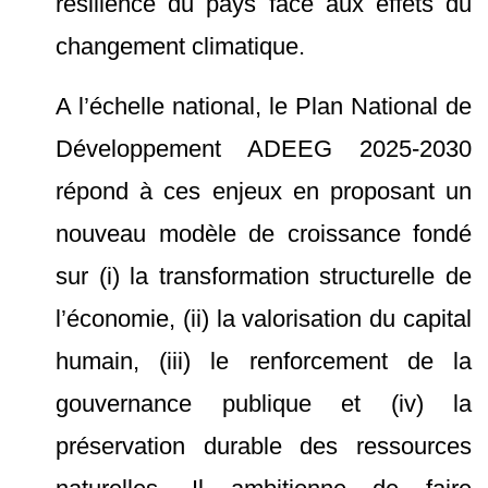
résilience du pays face aux effets du
changement climatique.
A l’échelle national, le Plan National de
Développement ADEEG 2025-2030
répond à ces enjeux en proposant un
nouveau modèle de croissance fondé
sur (i) la transformation structurelle de
l’économie, (ii) la valorisation du capital
humain, (iii) le renforcement de la
gouvernance publique et (iv) la
préservation durable des ressources