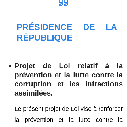
PRÉSIDENCE DE LA
RÉPUBLIQUE
Projet de Loi relatif à la
prévention et la lutte contre la
corruption et les infractions
assimilées.
Le présent projet de Loi vise à renforcer
la prévention et la lutte contre la