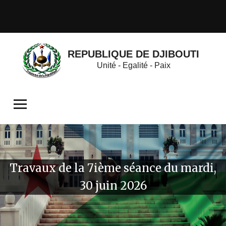
REPUBLIQUE DE DJIBOUTI
Unité - Egalité - Paix
Travaux de la 7ième séance du mardi,
30 juin 2026