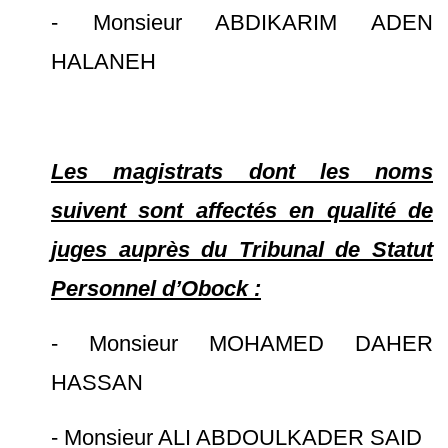
- Monsieur ABDIKARIM ADEN
HALANEH
Les magistrats dont les noms
suivent sont affectés en qualité de
juges auprès du Tribunal de Statut
Personnel d’Obock :
- Monsieur MOHAMED DAHER
HASSAN
- Monsieur ALI ABDOULKADER SAID