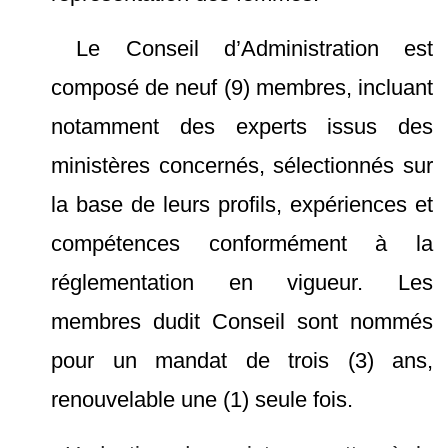
Le Conseil d’Administration est
composé de neuf (9) membres, incluant
notamment des experts issus des
ministères concernés, sélectionnés sur
la base de leurs profils, expériences et
compétences conformément à la
réglementation en vigueur. Les
membres dudit Conseil sont nommés
pour un mandat de trois (3) ans,
renouvelable une (1) seule fois.