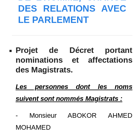
DES RELATIONS AVEC
LE PARLEMENT
Projet de Décret portant
nominations et affectations
des Magistrats.
Les personnes dont les noms
suivent sont nommés Magistrats :
- Monsieur ABOKOR AHMED
MOHAMED