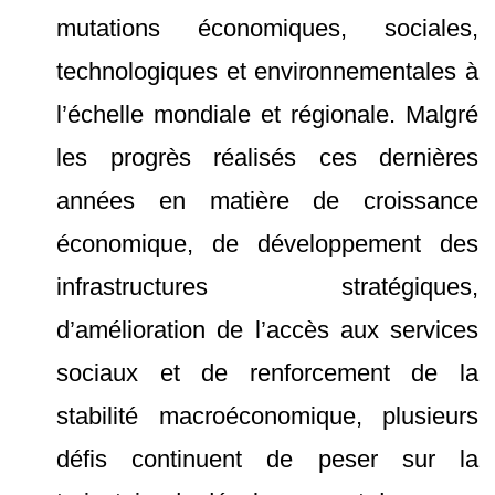
mutations économiques, sociales,
technologiques et environnementales à
l’échelle mondiale et régionale. Malgré
les progrès réalisés ces dernières
années en matière de croissance
économique, de développement des
infrastructures stratégiques,
d’amélioration de l’accès aux services
sociaux et de renforcement de la
stabilité macroéconomique, plusieurs
défis continuent de peser sur la