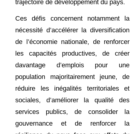
trajectoire de développement du pays.
Ces défis concernent notamment la
nécessité d’accélérer la diversification
de l’économie nationale, de renforcer
les capacités productives, de créer
davantage d’emplois pour une
population majoritairement jeune, de
réduire les inégalités territoriales et
sociales, d’améliorer la qualité des
services publics, de consolider la
gouvernance et de renforcer la