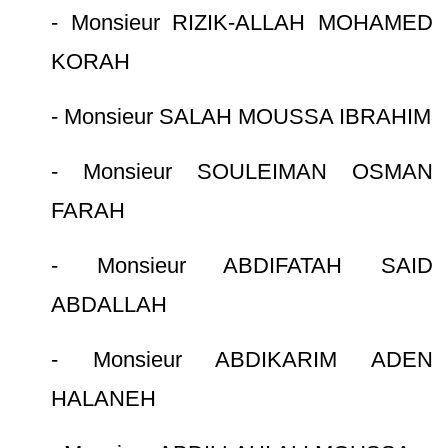
- Monsieur RIZIK-ALLAH MOHAMED
KORAH
- Monsieur SALAH MOUSSA IBRAHIM
- Monsieur SOULEIMAN OSMAN
FARAH
- Monsieur ABDIFATAH SAID
ABDALLAH
- Monsieur ABDIKARIM ADEN
HALANEH