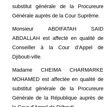
substitut générale de la Procureure
Générale auprès de la Cour Suprême.
Monsieur ABDIFATAH SAID
ABDALLAH est affecté en qualité de
Conseiller à la Cour d’Appel de
Djibouti-ville.
Madame CHEIMA CHARMARKE
MOHAMED est affectée en qualité de
substitut générale de la Procureure
Générale de la République auprès de