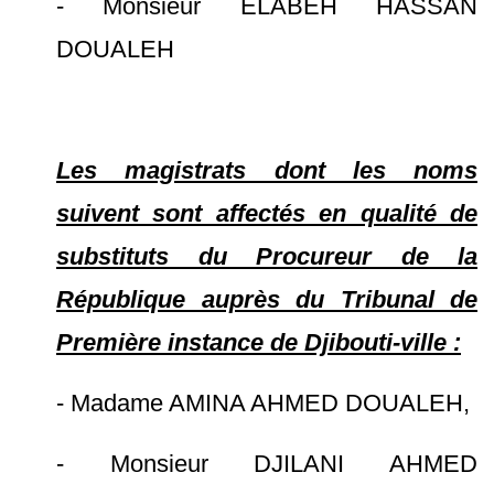
- Monsieur ELABEH HASSAN
DOUALEH
Les magistrats dont les noms
suivent sont affectés en qualité de
substituts du Procureur de la
République auprès du Tribunal de
Première instance de Djibouti-ville :
- Madame AMINA AHMED DOUALEH,
- Monsieur DJILANI AHMED