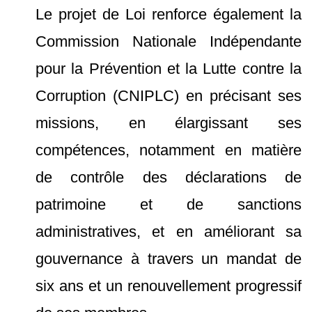
Le projet de Loi renforce également la
Commission Nationale Indépendante
pour la Prévention et la Lutte contre la
Corruption (CNIPLC) en précisant ses
missions, en élargissant ses
compétences, notamment en matière
de contrôle des déclarations de
patrimoine et de sanctions
administratives, et en améliorant sa
gouvernance à travers un mandat de
six ans et un renouvellement progressif