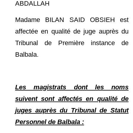
ABDALLAH
Madame BILAN SAID OBSIEH est
affectée en qualité de juge auprès du
Tribunal de Première instance de
Balbala.
Les magistrats dont les noms
suivent sont affectés en qualité de
juges auprès du Tribunal de Statut
Personnel de Balbala :