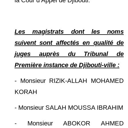
la Cour d’Appel de Djibouti.
Les magistrats dont les noms
suivent sont affectés en qualité de
juges auprès du Tribunal de
Première instance de Djibouti-ville :
- Monsieur RIZIK-ALLAH MOHAMED
KORAH
- Monsieur SALAH MOUSSA IBRAHIM
- Monsieur ABOKOR AHMED