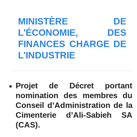
MINISTÈRE DE
L'ÉCONOMIE, DES
FINANCES CHARGE DE
L'INDUSTRIE
Projet de Décret portant
nomination des membres du
Conseil d’Administration de la
Cimenterie d’Ali-Sabieh SA
(CAS).