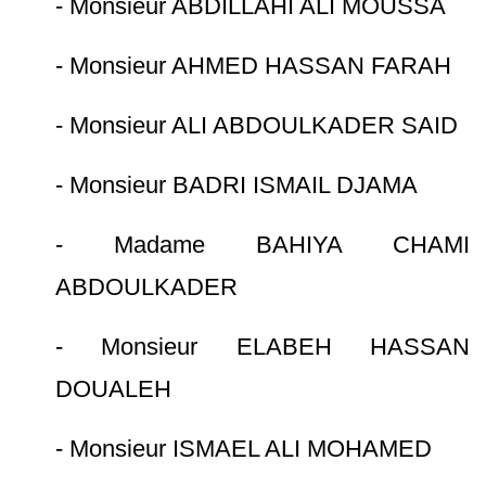
- Monsieur ABDILLAHI ALI MOUSSA
- Monsieur AHMED HASSAN FARAH
- Monsieur ALI ABDOULKADER SAID
- Monsieur BADRI ISMAIL DJAMA
- Madame BAHIYA CHAMI
ABDOULKADER
- Monsieur ELABEH HASSAN
DOUALEH
- Monsieur ISMAEL ALI MOHAMED