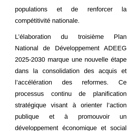
populations et de renforcer la
compétitivité nationale.
L’élaboration du troisième Plan
National de Développement ADEEG
2025-2030 marque une nouvelle étape
dans la consolidation des acquis et
l’accélération des reformes. Ce
processus continu de planification
stratégique visant à orienter l’action
publique et à promouvoir un
développement économique et social