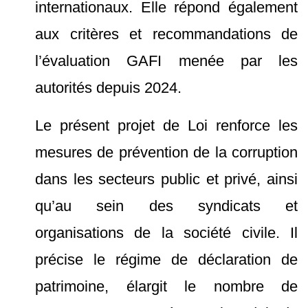
internationaux. Elle répond également
aux critères et recommandations de
l’évaluation GAFI menée par les
autorités depuis 2024.
Le présent projet de Loi renforce les
mesures de prévention de la corruption
dans les secteurs public et privé, ainsi
qu’au sein des syndicats et
organisations de la société civile. Il
précise le régime de déclaration de
patrimoine, élargit le nombre de