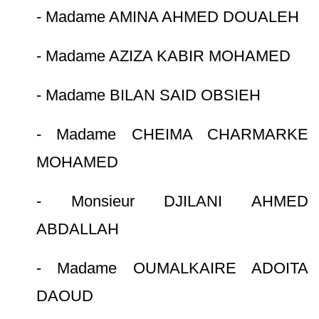
- Madame AMINA AHMED DOUALEH
- Madame AZIZA KABIR MOHAMED
- Madame BILAN SAID OBSIEH
- Madame CHEIMA CHARMARKE
MOHAMED
- Monsieur DJILANI AHMED
ABDALLAH
- Madame OUMALKAIRE ADOITA
DAOUD