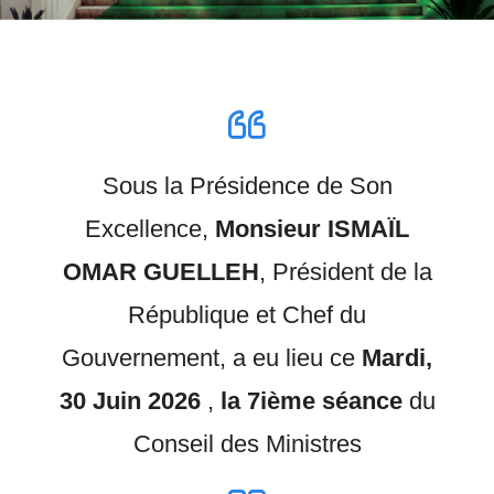
Sous la Présidence de Son
Excellence,
Monsieur ISMAÏL
OMAR GUELLEH
, Président de la
République et Chef du
Gouvernement, a eu lieu ce
Mardi,
30 Juin 2026
,
la 7ième séance
du
Conseil des Ministres