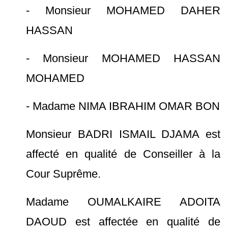
- Monsieur MOHAMED DAHER
HASSAN
- Monsieur MOHAMED HASSAN
MOHAMED
- Madame NIMA IBRAHIM OMAR BON
Monsieur BADRI ISMAIL DJAMA est
affecté en qualité de Conseiller à la
Cour Suprême.
Madame OUMALKAIRE ADOITA
DAOUD est affectée en qualité de