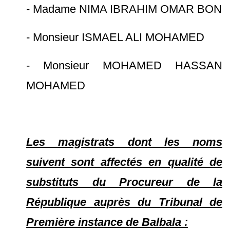
- Madame NIMA IBRAHIM OMAR BON
- Monsieur ISMAEL ALI MOHAMED
- Monsieur MOHAMED HASSAN
MOHAMED
Les magistrats dont les noms
suivent sont affectés en qualité de
substituts du Procureur de la
République auprès du Tribunal de
Première instance de Balbala :