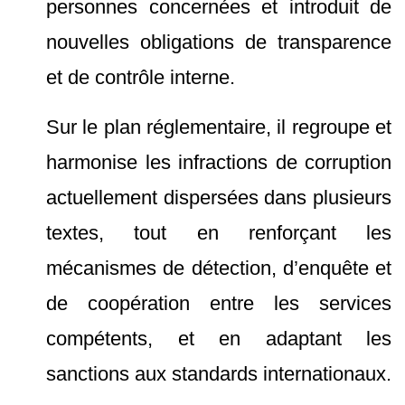
personnes concernées et introduit de
nouvelles obligations de transparence
et de contrôle interne.
Sur le plan réglementaire, il regroupe et
harmonise les infractions de corruption
actuellement dispersées dans plusieurs
textes, tout en renforçant les
mécanismes de détection, d’enquête et
de coopération entre les services
compétents, et en adaptant les
sanctions aux standards internationaux.