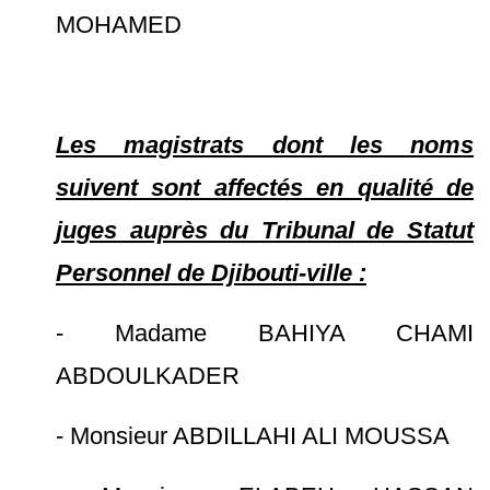
MOHAMED
Les magistrats dont les noms
suivent sont affectés en qualité de
juges auprès du Tribunal de Statut
Personnel de Djibouti-ville :
- Madame BAHIYA CHAMI
ABDOULKADER
- Monsieur ABDILLAHI ALI MOUSSA