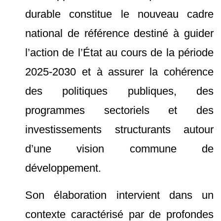
durable constitue le nouveau cadre
national de référence destiné à guider
l’action de l’État au cours de la période
2025-2030 et à assurer la cohérence
des politiques publiques, des
programmes sectoriels et des
investissements structurants autour
d’une vision commune de
développement.
Son élaboration intervient dans un
contexte caractérisé par de profondes