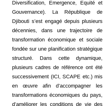
Diversification, Emergence, Equité et
Gouvernance). La République de
Djibouti s’est engagé depuis plusieurs
décennies, dans une trajectoire de
transformation économique et sociale
fondée sur une planification stratégique
structuré. Dans cette dynamique,
plusieurs cadres de référence ont été
successivement (ICI, SCAPE etc.) mis
en œuvre afin d’accompagner les
transformations économiques du pays,
d’améliorer les conditions de vie des