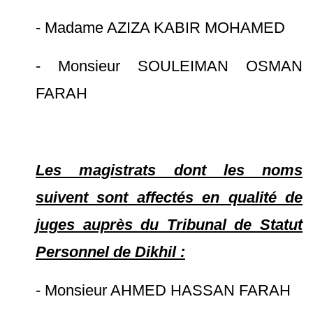
- Madame AZIZA KABIR MOHAMED
- Monsieur SOULEIMAN OSMAN
FARAH
Les magistrats dont les noms
suivent sont affectés en qualité de
juges auprès du Tribunal de Statut
Personnel de Dikhil :
- Monsieur AHMED HASSAN FARAH