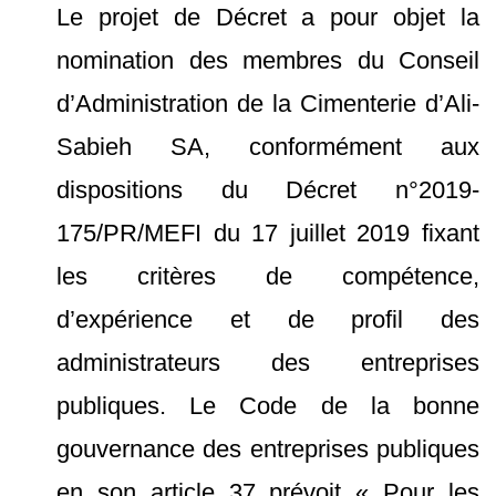
Le projet de Décret a pour objet la
nomination des membres du Conseil
d’Administration de la Cimenterie d’Ali-
Sabieh SA, conformément aux
dispositions du Décret n°2019-
175/PR/MEFI du 17 juillet 2019 fixant
les critères de compétence,
d’expérience et de profil des
administrateurs des entreprises
publiques. Le Code de la bonne
gouvernance des entreprises publiques
en son article 37 prévoit « Pour les