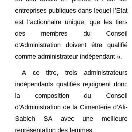
entreprises publiques dans lequel l’Etat
est l’actionnaire unique, que les tiers
des membres du Conseil
d’Administration doivent être qualifié
comme administrateur indépendant ».
A ce titre, trois administrateurs
indépendants qualifiés rejoignent donc
la composition du Conseil
d’Administration de la Cimenterie d’Ali-
Sabieh SA avec une meilleure
représentation des femmes.