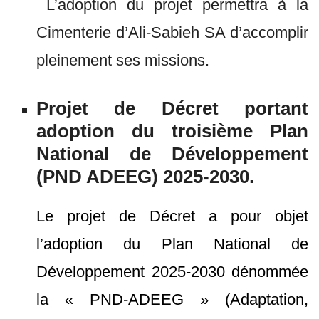
L’adoption du projet permettra à la
Cimenterie d’Ali-Sabieh SA d’accomplir
pleinement ses missions.
Projet de Décret portant
adoption du troisième Plan
National de Développement
(PND ADEEG) 2025-2030.
Le projet de Décret a pour objet
l’adoption du Plan National de
Développement 2025-2030 dénommée
la « PND-ADEEG » (Adaptation,