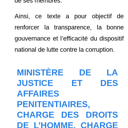
de ses membres.
Ainsi, ce texte a pour objectif de
renforcer la transparence, la bonne
gouvernance et l’efficacité du dispositif
national de lutte contre la corruption.
MINISTÈRE DE LA
JUSTICE ET DES
AFFAIRES
PENITENTIAIRES,
CHARGE DES DROITS
DE L’HOMME, CHARGE