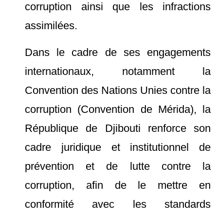
corruption ainsi que les infractions
assimilées.
Dans le cadre de ses engagements
internationaux, notamment la
Convention des Nations Unies contre la
corruption (Convention de Mérida), la
République de Djibouti renforce son
cadre juridique et institutionnel de
prévention et de lutte contre la
corruption, afin de le mettre en
conformité avec les standards