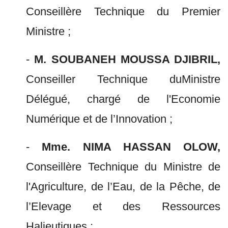
Conseillère Technique du Premier
Ministre ;
-
M. SOUBANEH MOUSSA DJIBRIL,
Conseiller Technique duMinistre
Délégué, chargé de l'Economie
Numérique et de l’Innovation ;
-
Mme. NIMA HASSAN OLOW,
Conseillère Technique du Ministre de
l'Agriculture, de l’Eau, de la Pêche, de
l’Elevage et des Ressources
Halieutiques ;