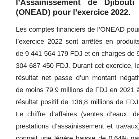
l’Assainissement de Djibouti
(ONEAD) pour l’exercice 2022.
Les comptes financiers de l’ONEAD pou
l’exercice 2022 sont arrêtés en produit
de 9 441 564 179 FDJ et en charges de 
304 687 450 FDJ. Durant cet exercice, l
résultat net passe d’un montant négati
de moins 79,9 millions de FDJ en 2021 
résultat positif de 136,8 millions de FDJ
Le chiffre d’affaires (ventes d’eaux, d
prestations d’assainissement et travaux
connait une légère baisse de 0,64% pa