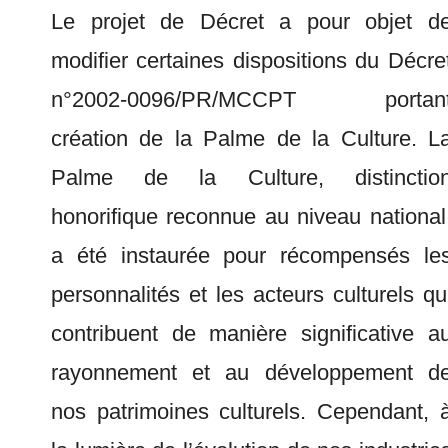
Le projet de Décret a pour objet d
modifier certaines dispositions du Décre
n°2002-0096/PR/MCCPT portan
création de la Palme de la Culture. L
Palme de la Culture, distinctio
honorifique reconnue au niveau national
a été instaurée pour récompensés le
personnalités et les acteurs culturels qu
contribuent de manière significative a
rayonnement et au développement d
nos patrimoines culturels. Cependant, 