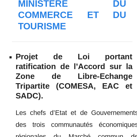
MINISTÈRE DU
COMMERCE ET DU
TOURISME
Projet de Loi portant
ratification de l’Accord sur la
Zone de Libre-Echange
Tripartite (COMESA, EAC et
SADC).
Les chefs d’Etat et de Gouvernement
des trois communautés économique
régionales du Marché commun d