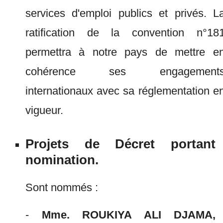
services d'emploi publics et privés. L
ratification de la convention n°18
permettra à notre pays de mettre e
cohérence ses engagement
internationaux avec sa réglementation e
vigueur.
Projets de Décret portant
nomination.
Sont nommés :
-
Mme. ROUKIYA ALI DJAMA,