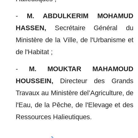
-
M. ABDULKERIM MOHAMUD
HASSEN,
Secrétaire Général du
Ministère de la Ville, de l'Urbanisme et
de l'Habitat ;
-
M. MOUKTAR MAHAMOUD
HOUSSEIN,
Directeur des Grands
Travaux au Ministère del’Agriculture, de
l'Eau, de la Pêche, de l'Elevage et des
Ressources Halieutiques.