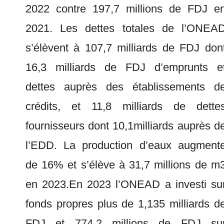
2022 contre 197,7 millions de FDJ e
2021. Les dettes totales de l’ONEA
s’élèvent à 107,7 milliards de FDJ don
16,3 milliards de FDJ d’emprunts e
dettes auprès des établissements d
crédits, et 11,8 milliards de dette
fournisseurs dont 10,1milliards auprès d
l’EDD. La production d’eaux augment
de 16% et s’élève à 31,7 millions de m
en 2023.En 2023 l’ONEAD a investi su
fonds propres plus de 1,135 milliards d
FDJ et 774,2 millions de FDJ su