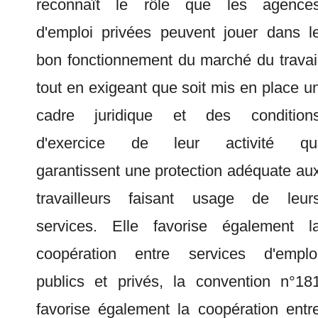
reconnaît le rôle que les agence
d'emploi privées peuvent jouer dans l
bon fonctionnement du marché du travai
tout en exigeant que soit mis en place u
cadre juridique et des condition
d'exercice de leur activité qu
garantissent une protection adéquate au
travailleurs faisant usage de leur
services. Elle favorise également l
coopération entre services d'emplo
publics et privés, la convention n°18
favorise également la coopération entr