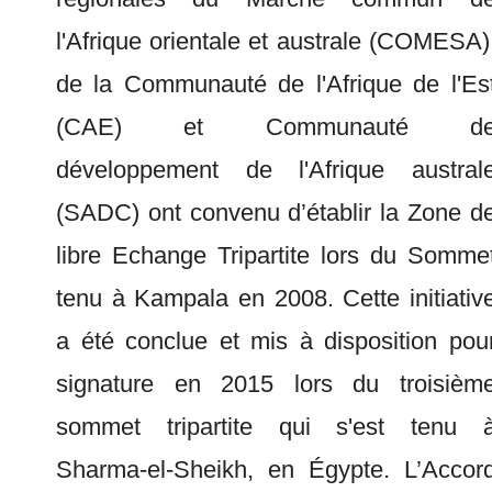
l'Afrique orientale et australe (COMESA)
de la Communauté de l'Afrique de l'Es
(CAE) et Communauté d
développement de l'Afrique austral
(SADC) ont convenu d’établir la Zone d
libre Echange Tripartite lors du Somme
tenu à Kampala en 2008. Cette initiativ
a été conclue et mis à disposition pou
signature en 2015 lors du troisièm
sommet tripartite qui s'est tenu 
Sharma-el-Sheikh, en Égypte. L’Accor