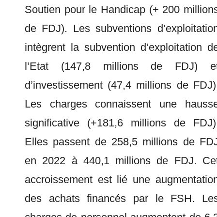
Soutien pour le Handicap (+ 200 million
de FDJ). Les subventions d’exploitatio
intègrent la subvention d’exploitation d
l’Etat (147,8 millions de FDJ) e
d’investissement (47,4 millions de FDJ)
Les charges connaissent une hauss
significative (+181,6 millions de FDJ)
Elles passent de 258,5 millions de FD
en 2022 à 440,1 millions de FDJ. Ce
accroissement est lié une augmentatio
des achats financés par le FSH. Le