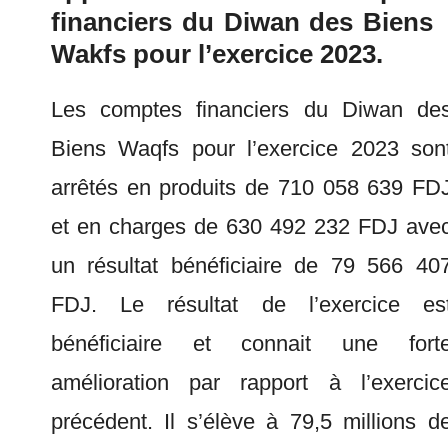
financiers du Diwan des Biens
Wakfs pour l’exercice 2023.
Les comptes financiers du Diwan de
Biens Waqfs pour l’exercice 2023 son
arrêtés en produits de 710 058 639 FD
et en charges de 630 492 232 FDJ ave
un résultat bénéficiaire de 79 566 40
FDJ. Le résultat de l’exercice es
bénéficiaire et connait une fort
amélioration par rapport à l’exercic
précédent. Il s’élève à 79,5 millions d