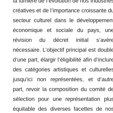
la lumière de l’évolution de nos industrie
créatives et de l’importance croissante d
secteur culturel dans le développemen
économique et sociale du pays, un
révision du décret initial s’avèr
nécessaire. L’objectif principal est doubl
d’une part, élargir l’éligibilité afin d’inclur
des catégories artistiques et culturelle
jusqu’ici non représentées, et d’autr
part, revoir la composition du comité d
sélection pour une représentation plu
équitable des diverses facettes de no