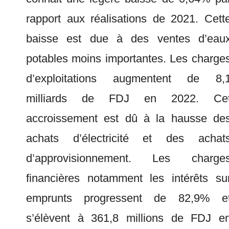
rapport aux réalisations de 2021. Cett
baisse est due à des ventes d’eau
potables moins importantes. Les charge
d’exploitations augmentent de 8,
milliards de FDJ en 2022. Ce
accroissement est dû à la hausse de
achats d’électricité et des achat
d’approvisionnement. Les charge
financières notamment les intérêts su
emprunts progressent de 82,9% e
s’élèvent à 361,8 millions de FDJ e