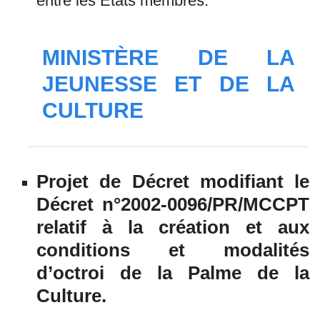
entre les Etats membres.
MINISTÈRE DE LA
JEUNESSE ET DE LA
CULTURE
Projet de Décret modifiant le
Décret n°2002-0096/PR/MCCPT
relatif à la création et aux
conditions et modalités
d’octroi de la Palme de la
Culture.