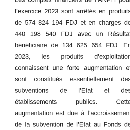
l’exercice 2023 sont arrêtés en produit
de 574 824 194 FDJ et en charges d
440 198 540 FDJ avec un Résulta
bénéficiaire de 134 625 654 FDJ. E
2023, les produits d’exploitatio
connaissent une forte augmentation e
sont constitués essentiellement de
subventions de l’Etat et de
établissements publics. Cett
augmentation est due à l’accroissemen
de la subvention de l’Etat au Fonds d