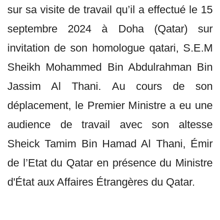
sur sa visite de travail qu’il a effectué le 15
septembre 2024 à Doha (Qatar) sur
invitation de son homologue qatari, S.E.M
Sheikh Mohammed Bin Abdulrahman Bin
Jassim Al Thani. Au cours de son
déplacement, le Premier Ministre a eu une
audience de travail avec son altesse
Sheick Tamim Bin Hamad Al Thani, Émir
de l’Etat du Qatar en présence du Ministre
d'État aux Affaires Étrangères du Qatar.