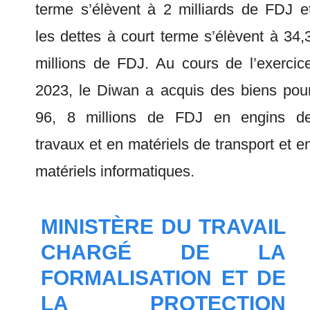
terme s’élèvent à 2 milliards de FDJ e
les dettes à court terme s’élèvent à 34,
millions de FDJ. Au cours de l’exercic
2023, le Diwan a acquis des biens pou
96, 8 millions de FDJ en engins d
travaux et en matériels de transport et e
matériels informatiques.
MINISTÈRE DU TRAVAIL
CHARGÉ DE LA
FORMALISATION ET DE
LA PROTECTION