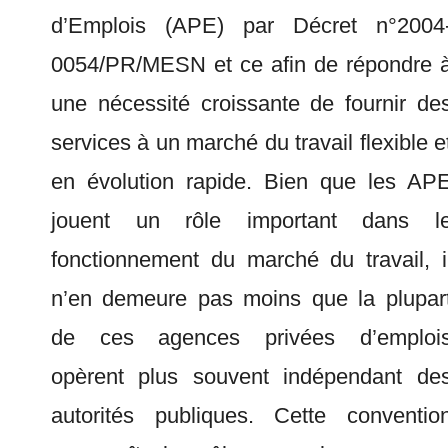
d’Emplois (APE) par Décret n°2004
0054/PR/MESN et ce afin de répondre 
une nécessité croissante de fournir de
services à un marché du travail flexible e
en évolution rapide. Bien que les AP
jouent un rôle important dans l
fonctionnement du marché du travail, i
n’en demeure pas moins que la plupar
de ces agences privées d’emploi
opèrent plus souvent indépendant de
autorités publiques. Cette conventio