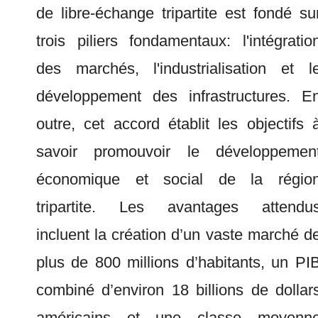
de libre-échange tripartite est fondé su
trois piliers fondamentaux: l'intégratio
des marchés, l'industrialisation et l
développement des infrastructures. E
outre, cet accord établit les objectifs 
savoir promouvoir le développemen
économique et social de la régio
tripartite. Les avantages attendu
incluent la création d’un vaste marché d
plus de 800 millions d’habitants, un PI
combiné d’environ 18 billions de dollar
américains et une classe moyenn