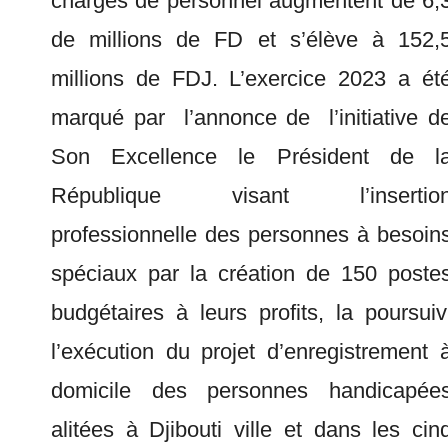
charges de personnel augmentent de 6,
de millions de FD et s’élève à 152,
millions de FDJ. L’exercice 2023 a ét
marqué par l’annonce de l’initiative d
Son Excellence le Président de l
République visant l’insertio
professionnelle des personnes à besoin
spéciaux par la création de 150 poste
budgétaires à leurs profits, la poursuiv
l’exécution du projet d’enregistrement 
domicile des personnes handicapée
alitées à Djibouti ville et dans les cin