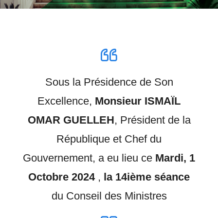
Sous la Présidence de Son
Excellence,
Monsieur ISMAÏL
OMAR GUELLEH
, Président de la
République et Chef du
Gouvernement, a eu lieu ce
Mardi, 1
Octobre 2024
,
la 14ième séance
du Conseil des Ministres