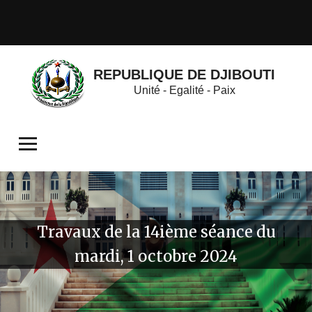
REPUBLIQUE DE DJIBOUTI
Unité - Egalité - Paix
Travaux de la 14ième séance du
mardi, 1 octobre 2024