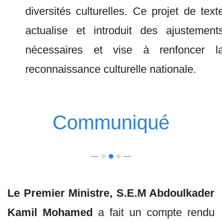
diversités culturelles. Ce projet de text
actualise et introduit des ajustement
nécessaires et vise à renfoncer l
reconnaissance culturelle nationale.
Communiqué
Le Premier Ministre, S.E.M Abdoulkader
Kamil Mohamed
a fait un compte rendu