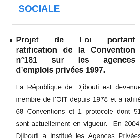
SOCIALE
Projet de Loi portant
ratification de la Convention
n°181 sur les agences
d’emplois privées 1997.
La République de Djibouti est devenu
membre de l’OIT depuis 1978 et a ratifi
68 Conventions et 1 protocole dont 5
sont actuellement en vigueur. En 2004
Djibouti a institué les Agences Privée