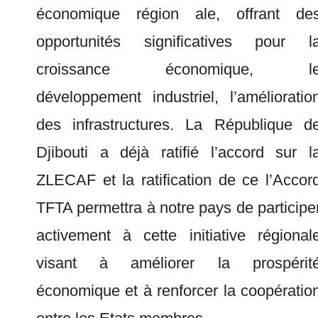
économique région ale, offrant de
opportunités significatives pour l
croissance économique, l
développement industriel, l’amélioratio
des infrastructures. La République d
Djibouti a déjà ratifié l’accord sur l
ZLECAF et la ratification de ce l’Accor
TFTA permettra à notre pays de participe
activement à cette initiative régional
visant à améliorer la prospérit
économique et à renforcer la coopératio