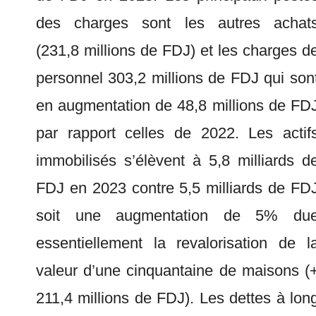
des charges sont les autres achat
(231,8 millions de FDJ) et les charges d
personnel 303,2 millions de FDJ qui son
en augmentation de 48,8 millions de FD
par rapport celles de 2022. Les actif
immobilisés s’élèvent à 5,8 milliards d
FDJ en 2023 contre 5,5 milliards de FD
soit une augmentation de 5% du
essentiellement la revalorisation de l
valeur d’une cinquantaine de maisons (
211,4 millions de FDJ). Les dettes à lon