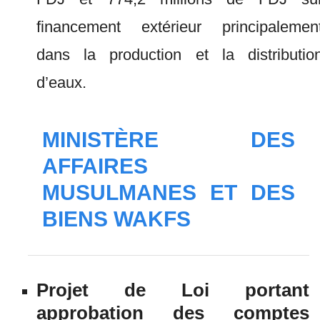
financement extérieur principalemen
dans la production et la distributio
d’eaux.
MINISTÈRE DES
AFFAIRES
MUSULMANES ET DES
BIENS WAKFS
Projet de Loi portant
approbation des comptes