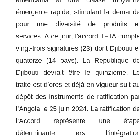
émergente rapide, stimulant la demand
pour une diversité de produits e
services. A ce jour, l'accord TFTA compt
vingt-trois signatures (23) dont Djibouti e
quatorze (14 pays). La République d
Djibouti devrait être le quinzième. L
traité est d’ores et déjà en vigueur suit a
dépôt des instruments de ratification pa
l’Angola le 25 juin 2024. La ratification d
l’Accord représente une étap
déterminante ers l’intégratio