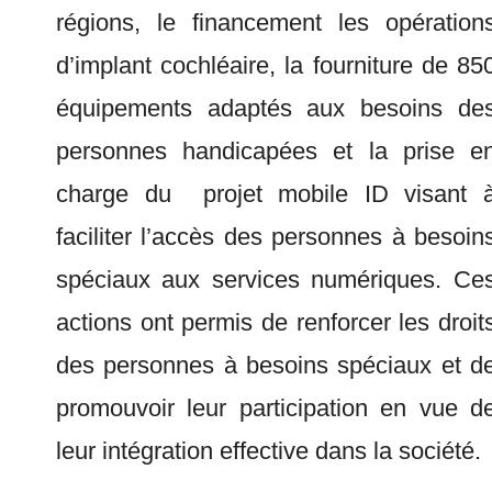
régions, le financement les opération
d’implant cochléaire, la fourniture de 85
équipements adaptés aux besoins de
personnes handicapées et la prise e
charge du projet mobile ID visant 
faciliter l’accès des personnes à besoin
spéciaux aux services numériques. Ce
actions ont permis de renforcer les droit
des personnes à besoins spéciaux et d
promouvoir leur participation en vue d
leur intégration effective dans la société.