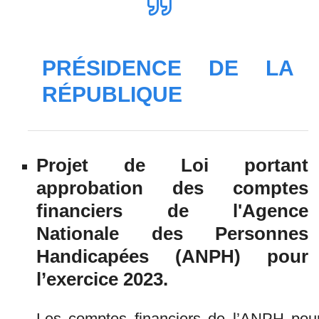
PRÉSIDENCE DE LA
RÉPUBLIQUE
Projet de Loi portant
approbation des comptes
financiers de l'Agence
Nationale des Personnes
Handicapées (ANPH) pour
l’exercice 2023.
Les comptes financiers de l’ANPH pou