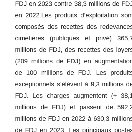
FDJ en 2023 contre 38,3 millions de FD
en 2022.Les produits d’exploitation son
composés des recettes des redevance
cimetières (publiques et privé) 365,
millions de FDJ, des recettes des loyer
(209 millions de FDJ) en augmentatio
de 100 millions de FDJ. Les produit
exceptionnels s’élèvent à 9,3 millions d
FDJ. Les charges augmentent (+ 38,
millions de FDJ) et passent de 592,
millions de FDJ en 2022 à 630,3 million
de FDJ en 2023. Les principaux poste