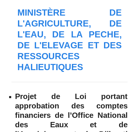
MINISTÈRE DE
L'AGRICULTURE, DE
L'EAU, DE LA PECHE,
DE L'ELEVAGE ET DES
RESSOURCES
HALIEUTIQUES
Projet de Loi portant
approbation des comptes
financiers de l’Office National
des Eaux et de