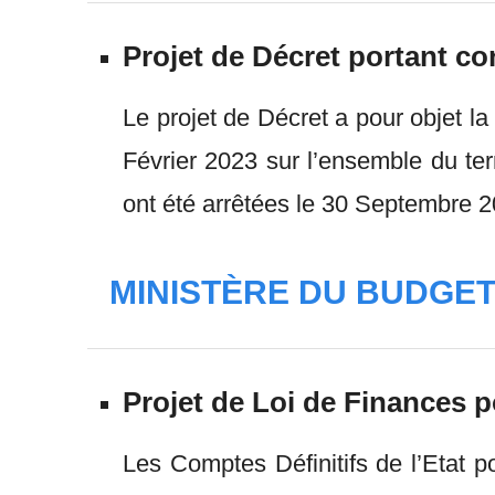
Projet de Décret portant con
Le projet de Décret a pour objet la
Février 2023 sur l’ensemble du terri
ont été arrêtées le 30 Septembre 2
MINISTÈRE DU BUDGE
Projet de Loi de Finances p
Les Comptes Définitifs de l’Etat 