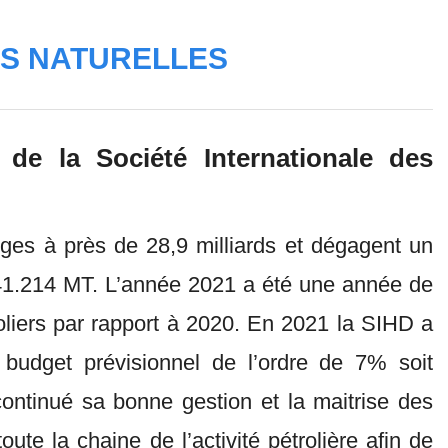
ES NATURELLES
de la Société Internationale des
rges à près de 28,9 milliards et dégagent un
241.214 MT. L’année 2021 a été une année de
oliers par rapport à 2020. En 2021 la SIHD a
budget prévisionnel de l’ordre de 7% soit
ontinué sa bonne gestion et la maitrise des
e la chaine de l’activité pétrolière afin de