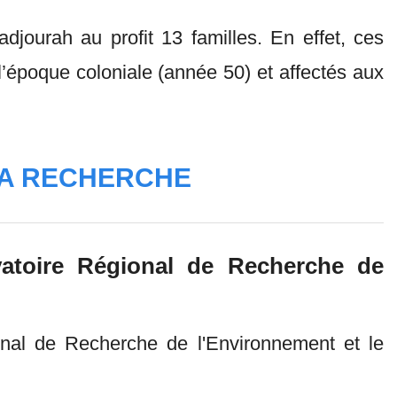
adjourah au profit 13 familles. En effet, ces
l’époque coloniale (année 50) et affectés aux
LA RECHERCHE
vatoire Régional de Recherche de
l de Recherche de l'Environnement et le