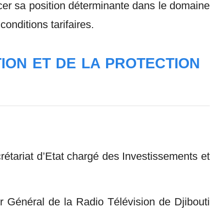
rcer sa position déterminante dans le domaine
conditions tarifaires.
ION ET DE LA PROTECTION
riat d’Etat chargé des Investissements et
néral de la Radio Télévision de Djibouti