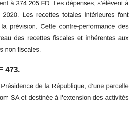
èvent à 374.205 FD. Les dépenses, s’élèvent à
020. Les recettes totales intérieures font
 la prévision. Cette contre-performance des
eau des recettes fiscales et inhérentes aux
s non fiscales.
F 473.
la Présidence de la République, d’une parcelle
com SA et destinée à l’extension des activités