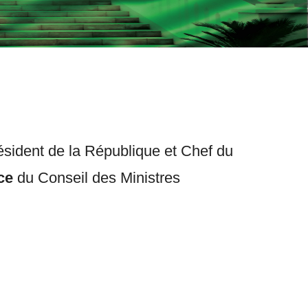
ésident de la République et Chef du
nce
du Conseil des Ministres