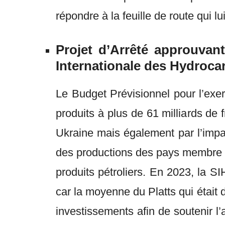
répondre à la feuille de route qui lu
Projet d’Arrêté approuvant
Internationale des Hydrocar
Le Budget Prévisionnel pour l’exer
produits à plus de 61 milliards de
Ukraine mais également par l’impa
des productions des pays membre d
produits pétroliers. En 2023, la S
car la moyenne du Platts qui était
investissements afin de soutenir l’