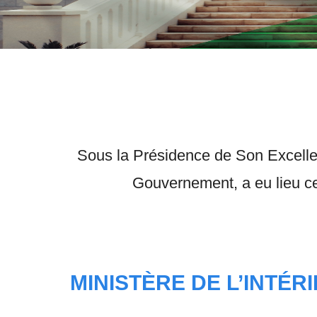
Sous la Présidence de Son Excell
Gouvernement, a eu lieu 
MINISTÈRE DE L’INTÉR