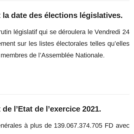
la date des élections législatives.
tin législatif qui se déroulera le Vendredi 24
ment sur les listes électorales telles qu’elles
es membres de l’Assemblée Nationale.
e l’Etat de l’exercice 2021.
 générales à plus de 139.067.374.705 FD avec