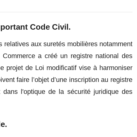
portant Code Civil.
ns relatives aux suretés mobilières notamment
e Commerce a créé un registre national des
e projet de Loi modificatif vise à harmoniser
nt faire l’objet d’une inscription au registre
 dans l'optique de la sécurité juridique des
e.