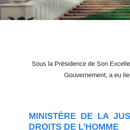
Sous la Présidence de Son Excell
Gouvernement, a eu li
MINISTÈRE DE LA JUS
DROITS DE L’HOMME