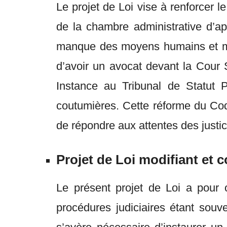
Le projet de Loi vise à renforcer 
de la chambre administrative d’ap
manque des moyens humains et matér
d’avoir un avocat devant la Cour S
Instance au Tribunal de Statut P
coutumières. Cette réforme du Code
de répondre aux attentes des justi
Projet de Loi modifiant et 
Le présent projet de Loi a pour
procédures judiciaires étant souve