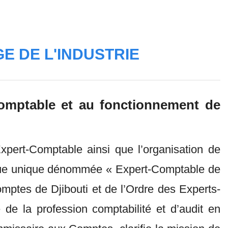
E DE L'INDUSTRIE
-Comptable et au fonctionnement de
Expert-Comptable ainsi que l’organisation de
dique unique dénommée « Expert-Comptable de
mptes de Djibouti et de l’Ordre des Experts-
e de la profession comptabilité et d’audit en