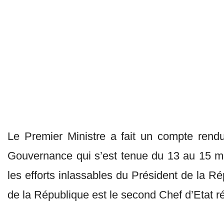
Le Premier Ministre a fait un compte rend
Gouvernance qui s’est tenue du 13 au 15 mar
les efforts inlassables du Président de la 
de la République est le second Chef d’Etat ré