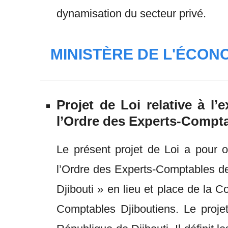
dynamisation du secteur privé.
MINISTÈRE DE L'ÉCON
Projet de Loi relative à l
l’Ordre des Experts-Compta
Le présent projet de Loi a pour ob
l’Ordre des Experts-Comptables de
Djibouti » en lieu et place de la
Comptables Djiboutiens. Le projet 