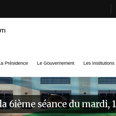
TI
La Présidence
Le Gouvernement
Les Institutions
la 6ième séance du mardi, 