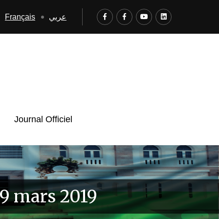
Français
عربي
Journal Officiel
19 mars 2019