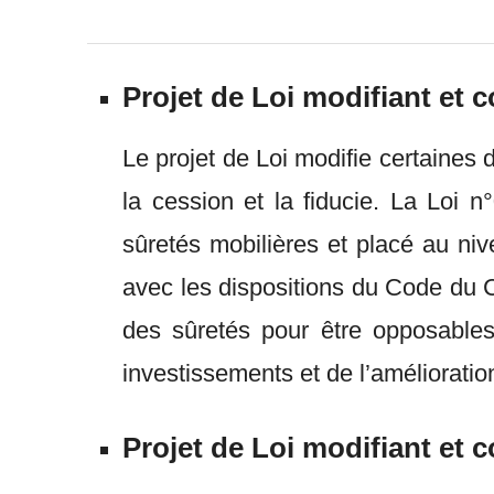
Projet de Loi modifiant et 
Le projet de Loi modifie certaines
la cession et la fiducie. La Loi
sûretés mobilières et placé au niv
avec les dispositions du Code du Co
des sûretés pour être opposables à
investissements et de l’amélioratio
Projet de Loi modifiant et 