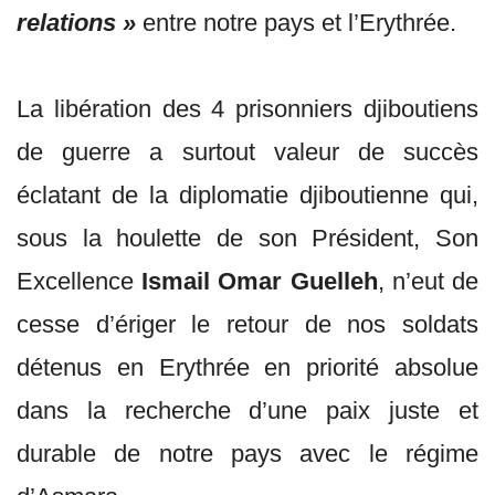
relations »
entre notre pays et l’Erythrée.
La libération des 4 prisonniers djiboutiens
de guerre a surtout valeur de succès
éclatant de la diplomatie djiboutienne qui,
sous la houlette de son Président, Son
Excellence
Ismail Omar Guelleh
, n’eut de
cesse d’ériger le retour de nos soldats
détenus en Erythrée en priorité absolue
dans la recherche d’une paix juste et
durable de notre pays avec le régime