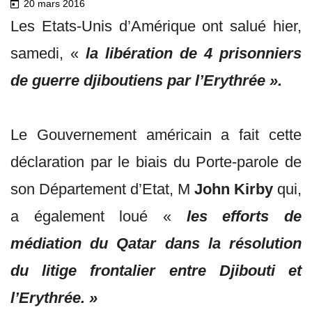
20 mars 2016
Les Etats-Unis d’Amérique ont salué hier,
samedi, «
la libération de 4 prisonniers
de guerre djiboutiens par l’Erythrée ».
Le Gouvernement américain a fait cette
déclaration par le biais du Porte-parole de
son Département d’Etat, M
John Kirby
qui,
a également loué «
les efforts de
médiation du Qatar dans la résolution
du litige frontalier entre Djibouti et
l’Erythrée. »