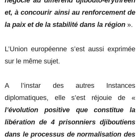
négocié au différend djibouto-érythréen
et, à concourir ainsi au renforcement de
la paix et de la stabilité dans la région
».
L’Union européenne s’est aussi exprimée
sur le même sujet.
A l’instar des autres Instances
diplomatiques, elle s’est réjouie de «
l’évolution positive que constitue la
libération de 4 prisonniers djiboutiens
dans le processus de normalisation des