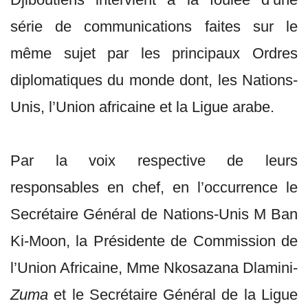
série de communications faites sur le
même sujet par les principaux Ordres
diplomatiques du monde dont, les Nations-
Unis, l’Union africaine et la Ligue arabe.
Par la voix respective de leurs
responsables en chef, en l’occurrence le
Secrétaire Général de Nations-Unis M Ban
Ki-Moon, la Présidente de Commission de
l’Union Africaine, Mme Nkosazana Dlamini-
Zuma
et le Secrétaire Général de la Ligue