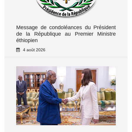
Message de condoléances du Président
de la République au Premier Ministre
éthiopien
4 août 2026