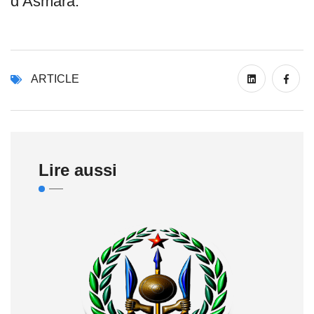
d’Asmara.
ARTICLE
Lire aussi