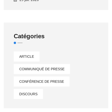
Catégories
ARTICLE
COMMUNIQUÉ DE PRESSE
CONFÉRENCE DE PRESSE
DISCOURS