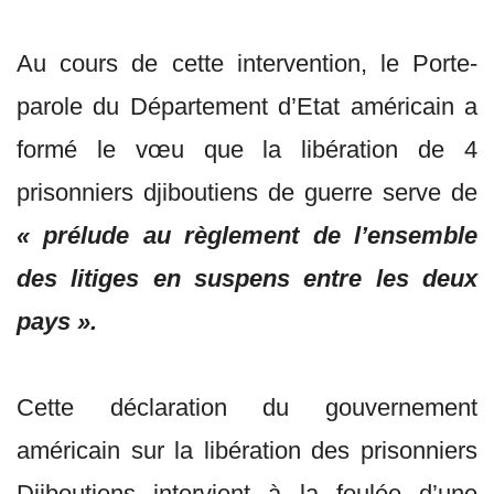
Au cours de cette intervention, le Porte-
parole du Département d’Etat américain a
formé le vœu que la libération de 4
prisonniers djiboutiens de guerre serve de
« prélude au règlement de l’ensemble
des litiges en suspens entre les deux
pays ».
Cette déclaration du gouvernement
américain sur la libération des prisonniers
Djiboutiens intervient à la foulée d’une