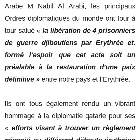
Arabe M Nabil Al Arabi, les principaux
Ordres diplomatiques du monde ont tour à
tour salué «
la libération de 4 prisonniers
de guerre djiboutiens par Erythrée et,
formé l’espoir que cet acte soit un
préalable à la restauration d’une paix
définitive »
entre notre pays et l’Erythrée.
Ils ont tous également rendu un vibrant
hommage à la diplomatie qatarie pour ses
«
efforts visant à trouver un règlement