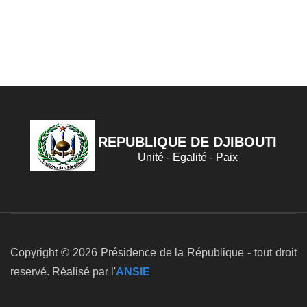
REPUBLIQUE DE DJIBOUTI
Unité - Egalité - Paix
Copyright © 2026 Présidence de la République - tout droit
reservé. Réalisé par l'
ANSIE