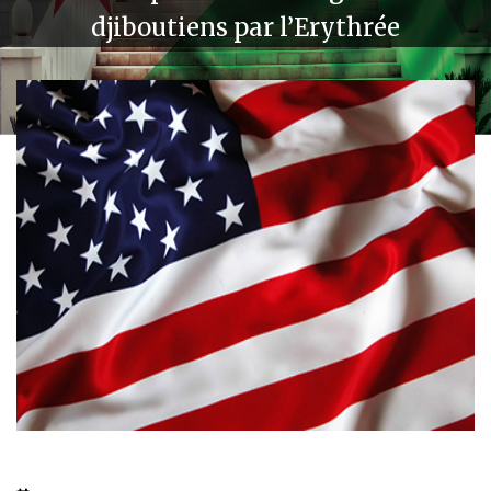
djiboutiens par l’Erythrée