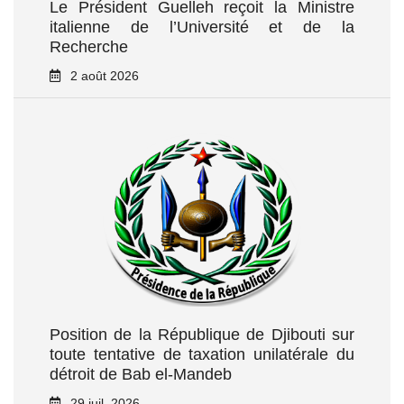
Le Président Guelleh reçoit la Ministre
italienne de l’Université et de la
Recherche
2 août 2026
Position de la République de Djibouti sur
toute tentative de taxation unilatérale du
détroit de Bab el‑Mandeb
29 juil. 2026