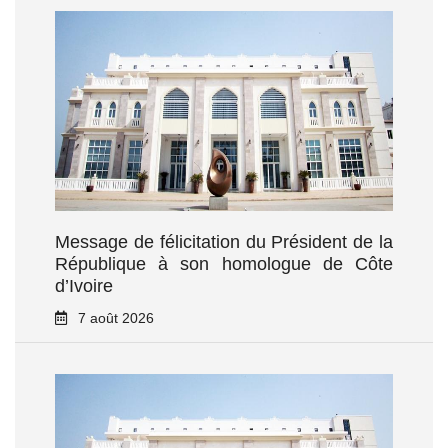
Message de félicitation du Président de la
République à son homologue de Côte
d’Ivoire
7 août 2026