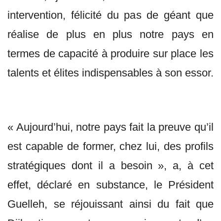
intervention, félicité du pas de géant que
réalise de plus en plus notre pays en
termes de capacité à produire sur place les
talents et élites indispensables à son essor.
« Aujourd’hui, notre pays fait la preuve qu’il
est capable de former, chez lui, des profils
stratégiques dont il a besoin », a, à cet
effet, déclaré en substance, le Président
Guelleh, se réjouissant ainsi du fait que