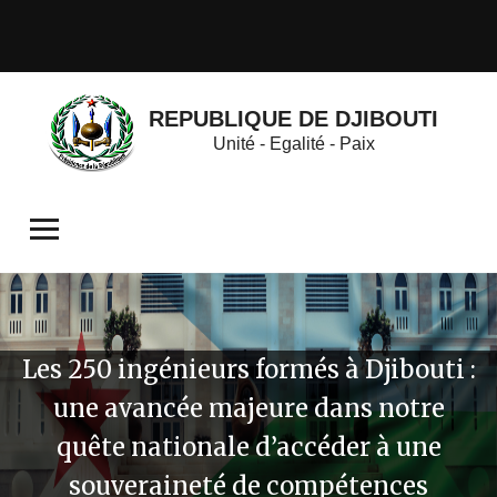
REPUBLIQUE DE DJIBOUTI
Unité - Egalité - Paix
Les 250 ingénieurs formés à Djibouti :
une avancée majeure dans notre
quête nationale d’accéder à une
souveraineté de compétences