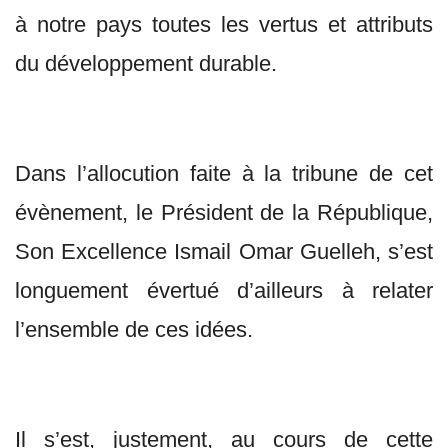
à notre pays toutes les vertus et attributs
du développement durable.
Dans l’allocution faite à la tribune de cet
évènement, le Président de la République,
Son Excellence Ismail Omar Guelleh, s’est
longuement évertué d’ailleurs à relater
l’ensemble de ces idées.
Il s’est, justement, au cours de cette