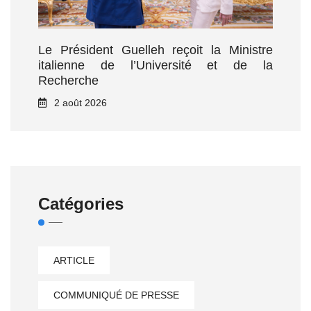
Le Président Guelleh reçoit la Ministre
italienne de l’Université et de la
Recherche
2 août 2026
Catégories
ARTICLE
COMMUNIQUÉ DE PRESSE