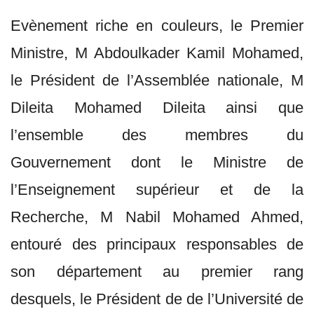
Evènement riche en couleurs, le Premier
Ministre, M Abdoulkader Kamil Mohamed,
le Président de l’Assemblée nationale, M
Dileita Mohamed Dileita ainsi que
l’ensemble des membres du
Gouvernement dont le Ministre de
l’Enseignement supérieur et de la
Recherche, M Nabil Mohamed Ahmed,
entouré des principaux responsables de
son département au premier rang
desquels, le Président de de l’Université de