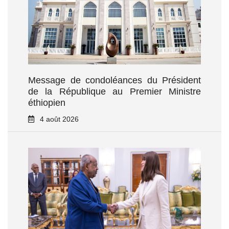
Message de condoléances du Président
de la République au Premier Ministre
éthiopien
4 août 2026