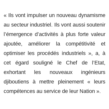
« Ils vont impulser un nouveau dynamisme
au secteur industriel. Ils vont aussi soutenir
l’émergence d’activités à plus forte valeur
ajoutée, améliorer la compétitivité et
optimiser les procédés industriels », a, à
cet égard souligné le Chef de l’Etat,
exhortant les nouveaux ingénieurs
djiboutiens à mettre pleinement « leurs
compétences au service de leur Nation ».