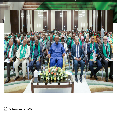
5 février 2026