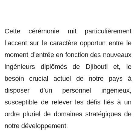
Cette cérémonie mit particulièrement
l’accent sur le caractère opportun entre le
moment d’entrée en fonction des nouveaux
ingénieurs diplômés de Djibouti et, le
besoin crucial actuel de notre pays à
disposer d’un personnel ingénieux,
susceptible de relever les défis liés à un
ordre pluriel de domaines stratégiques de
notre développement.