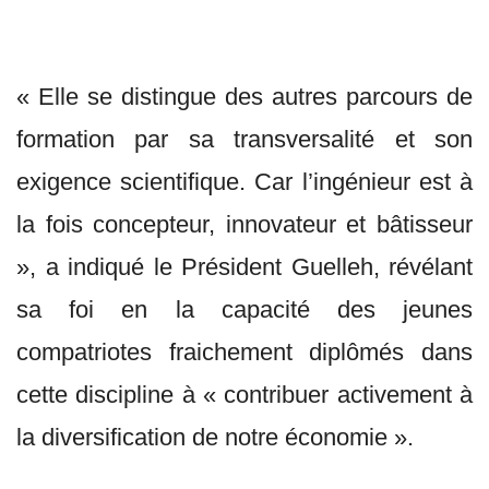
« Elle se distingue des autres parcours de
formation par sa transversalité et son
exigence scientifique. Car l’ingénieur est à
la fois concepteur, innovateur et bâtisseur
», a indiqué le Président Guelleh, révélant
sa foi en la capacité des jeunes
compatriotes fraichement diplômés dans
cette discipline à « contribuer activement à
la diversification de notre économie ».