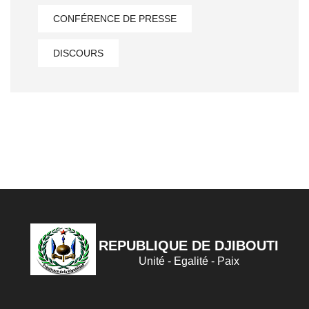
CONFÉRENCE DE PRESSE
DISCOURS
REPUBLIQUE DE DJIBOUTI
Unité - Egalité - Paix