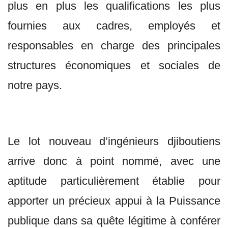
plus en plus les qualifications les plus
fournies aux cadres, employés et
responsables en charge des principales
structures économiques et sociales de
notre pays.
Le lot nouveau d’ingénieurs djiboutiens
arrive donc à point nommé, avec une
aptitude particulièrement établie pour
apporter un précieux appui à la Puissance
publique dans sa quête légitime à conférer