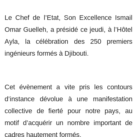
Le Chef de l’Etat, Son Excellence Ismail
Omar Guelleh, a présidé ce jeudi, à l’Hôtel
Ayla, la célébration des 250 premiers
ingénieurs formés à Djibouti.
Cet évènement a vite pris les contours
d’instance dévolue à une manifestation
collective de fierté pour notre pays, au
motif d’acquérir un nombre important de
cadres hautement formés.