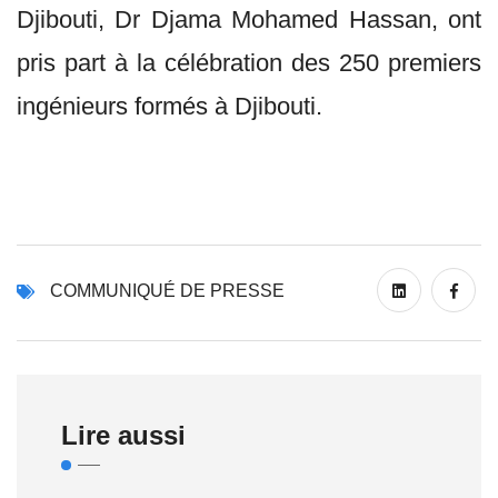
Djibouti, Dr Djama Mohamed Hassan, ont
pris part à la célébration des 250 premiers
ingénieurs formés à Djibouti.
COMMUNIQUÉ DE PRESSE
Lire aussi