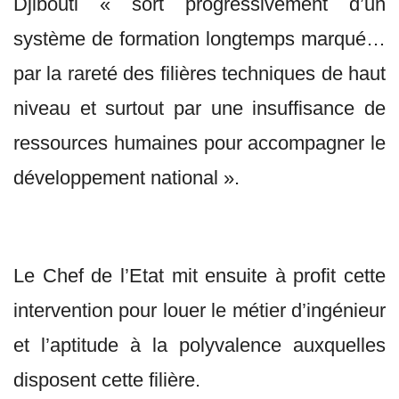
Djibouti « sort progressivement d’un
système de formation longtemps marqué…
par la rareté des filières techniques de haut
niveau et surtout par une insuffisance de
ressources humaines pour accompagner le
développement national ».
Le Chef de l’Etat mit ensuite à profit cette
intervention pour louer le métier d’ingénieur
et l’aptitude à la polyvalence auxquelles
disposent cette filière.