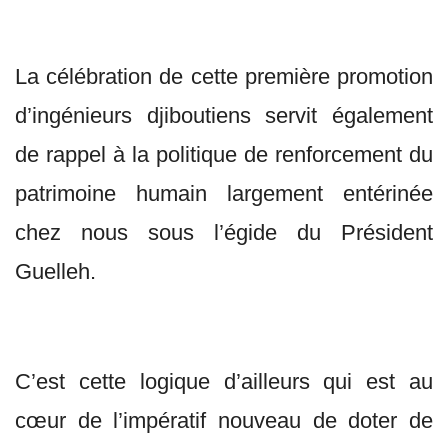
La célébration de cette première promotion
d’ingénieurs djiboutiens servit également
de rappel à la politique de renforcement du
patrimoine humain largement entérinée
chez nous sous l’égide du Président
Guelleh.
C’est cette logique d’ailleurs qui est au
cœur de l’impératif nouveau de doter de