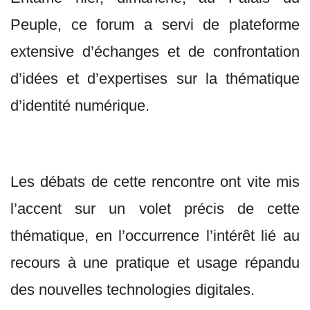
Peuple, ce forum a servi de plateforme
extensive d’échanges et de confrontation
d’idées et d’expertises sur la thématique
d’identité numérique.
Les débats de cette rencontre ont vite mis
l’accent sur un volet précis de cette
thématique, en l’occurrence l’intérêt lié au
recours à une pratique et usage répandu
des nouvelles technologies digitales.