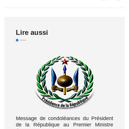
Lire aussi
Message de condoléances du Président
de la République au Premier Ministre