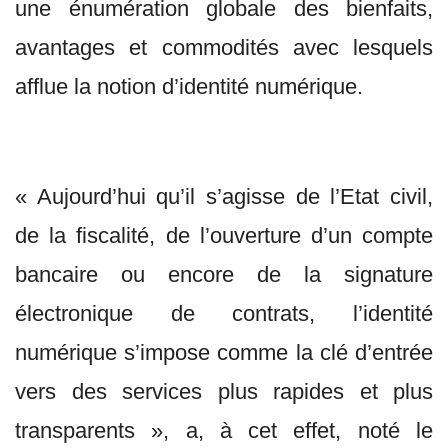
une énumération globale des bienfaits,
avantages et commodités avec lesquels
afflue la notion d’identité numérique.
« Aujourd’hui qu’il s’agisse de l’Etat civil,
de la fiscalité, de l’ouverture d’un compte
bancaire ou encore de la signature
électronique de contrats, l’identité
numérique s’impose comme la clé d’entrée
vers des services plus rapides et plus
transparents », a, à cet effet, noté le