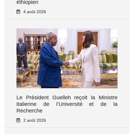
éthiopien
4 août 2026
Le Président Guelleh reçoit la Ministre
italienne de l’Université et de la
Recherche
2 août 2026