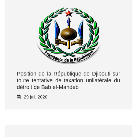
Position de la République de Djibouti sur
toute tentative de taxation unilatérale du
détroit de Bab el‑Mandeb
29 juil. 2026