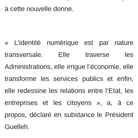
à cette nouvelle donne.
« L’identité numérique est par nature
transversale. Elle traverse les
Administrations, elle irrigue l’économie, elle
transforme les services publics et enfin,
elle redessine les relations entre l’Etat, les
entreprises et les citoyens », a, à ce
propos, déclaré en substance le Président
Guelleh.