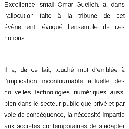
Excellence Ismail Omar Guelleh, a, dans
l’allocution faite à la tribune de cet
évènement, évoqué l’ensemble de ces
notions.
Il a, de ce fait, touché mot d’emblée à
l’implication incontournable actuelle des
nouvelles technologies numériques aussi
bien dans le secteur public que privé et par
voie de conséquence, la nécessité impartie
aux sociétés contemporaines de s’adapter