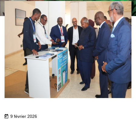
9 février 2026