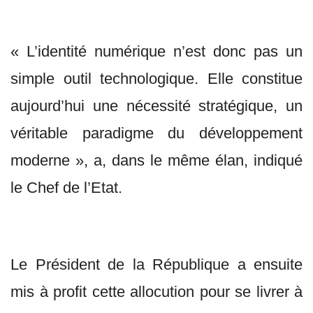
« L’identité numérique n’est donc pas un
simple outil technologique. Elle constitue
aujourd’hui une nécessité stratégique, un
véritable paradigme du développement
moderne », a, dans le même élan, indiqué
le Chef de l’Etat.
Le Président de la République a ensuite
mis à profit cette allocution pour se livrer à