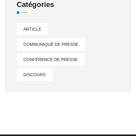
Catégories
ARTICLE
COMMUNIQUÉ DE PRESSE
CONFÉRENCE DE PRESSE
DISCOURS