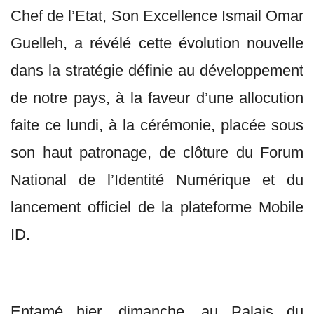
Chef de l’Etat, Son Excellence Ismail Omar
Guelleh, a révélé cette évolution nouvelle
dans la stratégie définie au développement
de notre pays, à la faveur d’une allocution
faite ce lundi, à la cérémonie, placée sous
son haut patronage, de clôture du Forum
National de l’Identité Numérique et du
lancement officiel de la plateforme Mobile
ID.
Entamé hier, dimanche, au Palais du