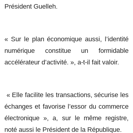
Président Guelleh.
« Sur le plan économique aussi, l’identité
numérique constitue un formidable
accélérateur d’activité. », a-t-il fait valoir.
« Elle facilite les transactions, sécurise les
échanges et favorise l’essor du commerce
électronique », a, sur le même registre,
noté aussi le Président de la République.