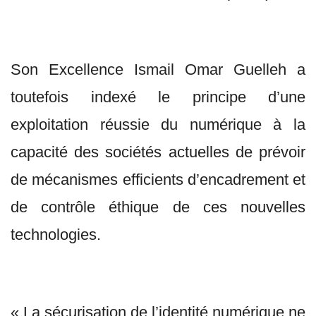
Son Excellence Ismail Omar Guelleh a
toutefois indexé le principe d’une
exploitation réussie du numérique à la
capacité des sociétés actuelles de prévoir
de mécanismes efficients d’encadrement et
de contrôle éthique de ces nouvelles
technologies.
« La sécurisation de l’identité numérique ne