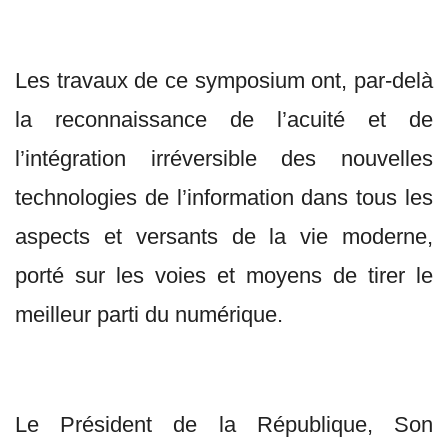
Les travaux de ce symposium ont, par-delà
la reconnaissance de l’acuité et de
l’intégration irréversible des nouvelles
technologies de l’information dans tous les
aspects et versants de la vie moderne,
porté sur les voies et moyens de tirer le
meilleur parti du numérique.
Le Président de la République, Son