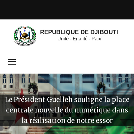
REPUBLIQUE DE DJIBOUTI
Unité - Egalité - Paix
Le Président Guelleh souligne la place
centrale nouvelle du numérique dans
la réalisation de notre essor