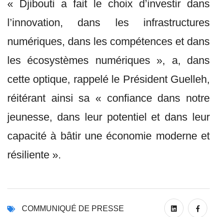
« Djibouti a fait le choix d’investir dans
l’innovation, dans les infrastructures
numériques, dans les compétences et dans
les écosystèmes numériques », a, dans
cette optique, rappelé le Président Guelleh,
réitérant ainsi sa « confiance dans notre
jeunesse, dans leur potentiel et dans leur
capacité à bâtir une économie moderne et
résiliente ».
COMMUNIQUÉ DE PRESSE