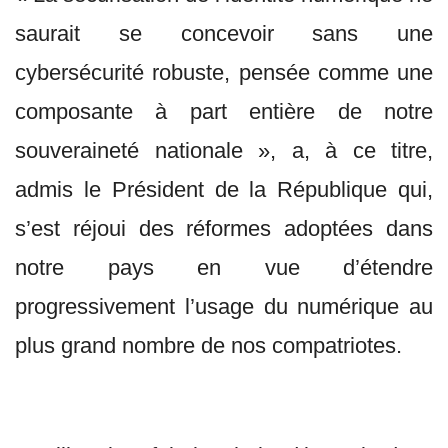
saurait se concevoir sans une
cybersécurité robuste, pensée comme une
composante à part entière de notre
souveraineté nationale », a, à ce titre,
admis le Président de la République qui,
s’est réjoui des réformes adoptées dans
notre pays en vue d’étendre
progressivement l’usage du numérique au
plus grand nombre de nos compatriotes.