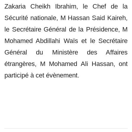
Zakaria Cheikh Ibrahim, le Chef de la
Sécurité nationale, M Hassan Said Kaireh,
le Secrétaire Général de la Présidence, M
Mohamed Abdillahi Waïs et le Secrétaire
Général du Ministère des Affaires
étrangères, M Mohamed Ali Hassan, ont
participé à cet évènement.