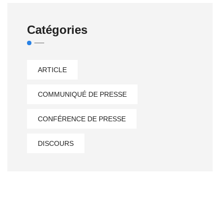
Catégories
ARTICLE
COMMUNIQUÉ DE PRESSE
CONFÉRENCE DE PRESSE
DISCOURS