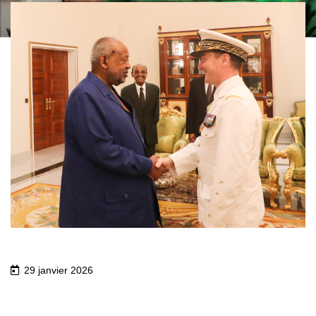
29 janvier 2026