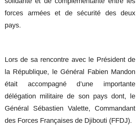
solidarité et de complémentarité entre les
forces armées et de sécurité des deux
pays.
Lors de sa rencontre avec le Président de
la République, le Général Fabien Mandon
était accompagné d’une importante
délégation militaire de son pays dont, le
Général Sébastien Valette, Commandant
des Forces Françaises de Djibouti (FFDJ).