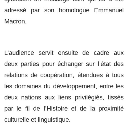
adressé par son homologue Emmanuel
Macron.
L’audience servit ensuite de cadre aux
deux parties pour échanger sur l’état des
relations de coopération, étendues à tous
les domaines du développement, entre les
deux nations aux liens privilégiés, tissés
par le fil de l’Histoire et de la proximité
culturelle et linguistique.