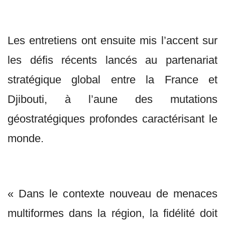
Les entretiens ont ensuite mis l’accent sur
les défis récents lancés au partenariat
stratégique global entre la France et
Djibouti, à l’aune des mutations
géostratégiques profondes caractérisant le
monde.
« Dans le contexte nouveau de menaces
multiformes dans la région, la fidélité doit