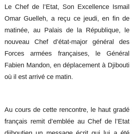
Le Chef de l’Etat, Son Excellence Ismail
Omar Guelleh, a reçu ce jeudi, en fin de
matinée, au Palais de la République, le
nouveau Chef d’état-major général des
Forces armées françaises, le Général
Fabien Mandon, en déplacement à Djibouti
où il est arrivé ce matin.
Au cours de cette rencontre, le haut gradé
français remit d’emblée au Chef de l’Etat
djiboutien un message écrit qui lui a été