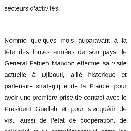
secteurs d’activités.
Nommé quelques mois auparavant à la
tête des forces armées de son pays, le
Général Fabien Mandon effectue sa visite
actuelle à Djibouti, allié historique et
partenaire stratégique de la France, pour
avoir une première prise de contact avec le
Président Guelleh et pour s’enquérir de
visu aussi de l’état de coopération, de