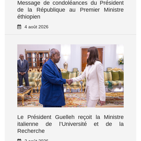
Message de condoléances du Président
de la République au Premier Ministre
éthiopien
4 août 2026
Le Président Guelleh reçoit la Ministre
italienne de l’Université et de la
Recherche