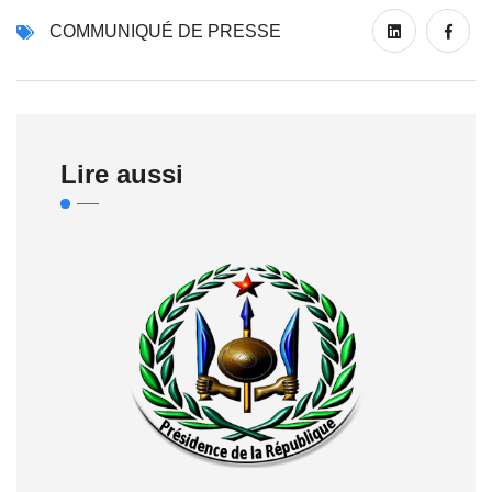
COMMUNIQUÉ DE PRESSE
Lire aussi