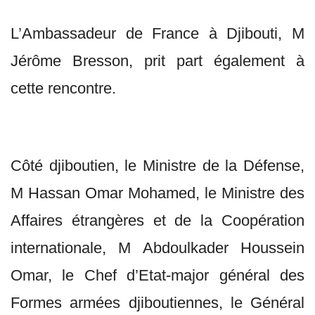
L’Ambassadeur de France à Djibouti, M
Jérôme Bresson, prit part également à
cette rencontre.
Côté djiboutien, le Ministre de la Défense,
M Hassan Omar Mohamed, le Ministre des
Affaires étrangères et de la Coopération
internationale, M Abdoulkader Houssein
Omar, le Chef d’Etat-major général des
Formes armées djiboutiennes, le Général