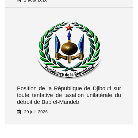
2 août 2026
Position de la République de Djibouti sur
toute tentative de taxation unilatérale du
détroit de Bab el‑Mandeb
29 juil. 2026