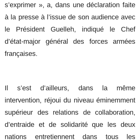
s’exprimer », a, dans une déclaration faite
à la presse à l’issue de son audience avec
le Président Guelleh, indiqué le Chef
d’état-major général des forces armées
françaises.
Il s’est d’ailleurs, dans la même
intervention, réjoui du niveau éminemment
supérieur des relations de collaboration,
d’entraide et de solidarité que les deux
nations entretiennent dans tous les