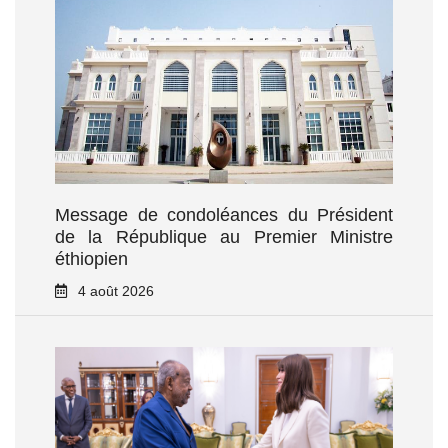
Message de condoléances du Président
de la République au Premier Ministre
éthiopien
4 août 2026