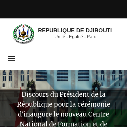
REPUBLIQUE DE DJIBOUTI
Unité - Egalité - Paix
Discours du Président de la
République pour la cérémonie
d'inaugure le nouveau Centre
National de Formation et de