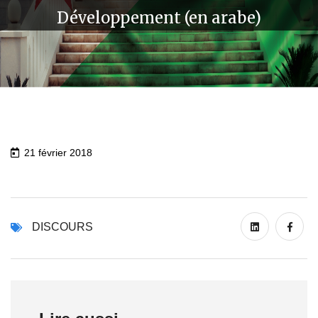
Développement (en arabe)
21 février 2018
DISCOURS