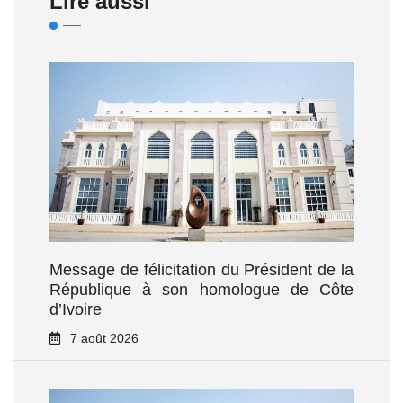
Lire aussi
Message de félicitation du Président de la
République à son homologue de Côte
d’Ivoire
7 août 2026