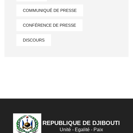
COMMUNIQUÉ DE PRESSE
CONFÉRENCE DE PRESSE
DISCOURS
REPUBLIQUE DE DJIBOUTI
Unité - Egalité - Paix