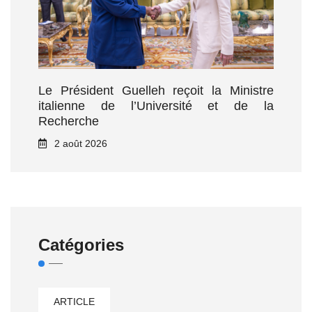
Le Président Guelleh reçoit la Ministre
italienne de l’Université et de la
Recherche
2 août 2026
Catégories
ARTICLE