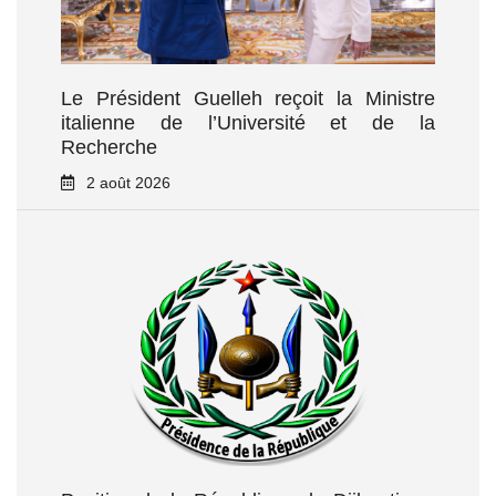
Le Président Guelleh reçoit la Ministre
italienne de l’Université et de la
Recherche
2 août 2026