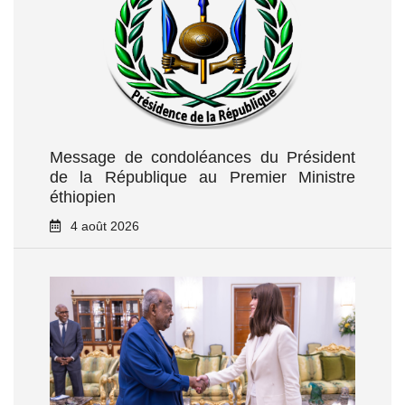
Message de condoléances du Président
de la République au Premier Ministre
éthiopien
4 août 2026