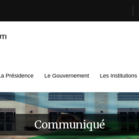
TI
La Présidence
Le Gouvernement
Les Institutions
Communiqué