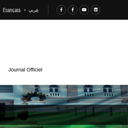
Français
عربي
Journal Officiel