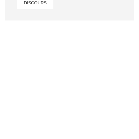
DISCOURS