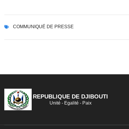
COMMUNIQUÉ DE PRESSE
REPUBLIQUE DE DJIBOUTI
Unité - Egalité - Paix