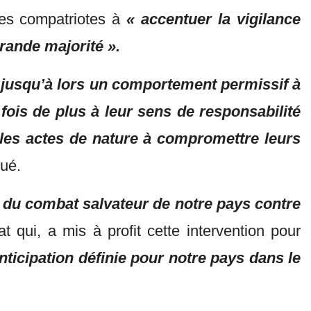
ses compatriotes à
« accentuer la vigilance
grande majorité ».
 jusqu’à lors un comportement permissif à
 fois de plus à leur sens de responsabilité
c les actes de nature à compromettre leurs
qué.
 du combat salvateur de notre pays contre
at qui, a mis à profit cette intervention pour
nticipation définie pour notre pays dans le