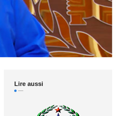
Lire aussi