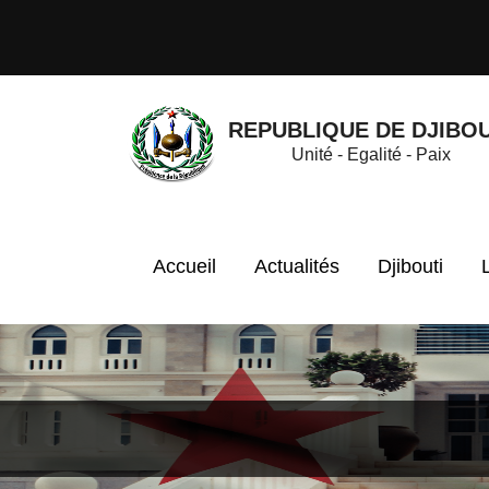
REPUBLIQUE DE DJIBOU
Unité - Egalité - Paix
Accueil
Actualités
Djibouti