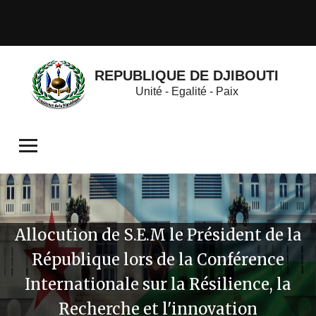
REPUBLIQUE DE DJIBOUTI
Unité - Egalité - Paix
Allocution de S.E.M le Président de la
République lors de la Conférence
Internationale sur la Résilience, la
Recherche et l'innovation