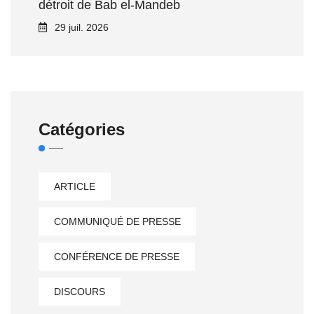
détroit de Bab el‑Mandeb
29 juil. 2026
Catégories
ARTICLE
COMMUNIQUÉ DE PRESSE
CONFÉRENCE DE PRESSE
DISCOURS