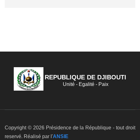
REPUBLIQUE DE DJIBOUTI
Unité - Egalité - Paix
Copyright © 2026 Présidence de la République - tout droit
reservé. Réalisé par l'
ANSIE