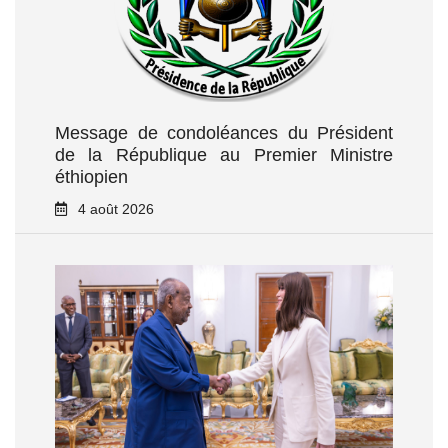
Message de condoléances du Président
de la République au Premier Ministre
éthiopien
4 août 2026