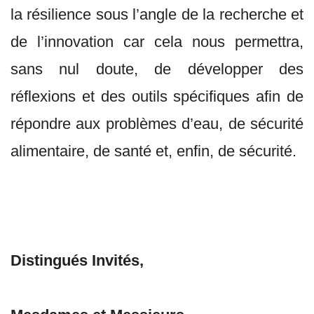
la résilience sous l’angle de la recherche et
de l’innovation car cela nous permettra,
sans nul doute, de développer des
réflexions et des outils spécifiques afin de
répondre aux problèmes d’eau, de sécurité
alimentaire, de santé et, enfin, de sécurité.
Distingués Invités,