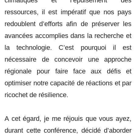
climatiques et l’épuisement des
ressources, il est impératif que nos pays
redoublent d’efforts afin de préserver les
avancées accomplies dans la recherche et
la technologie. C’est pourquoi il est
nécessaire de concevoir une approche
régionale pour faire face aux défis et
optimiser notre capacité de réactions et par
ricochet de résilience.
A cet égard, je me réjouis que vous ayez,
durant cette conférence, décidé d’aborder