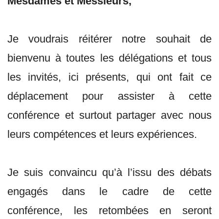
Mesdames et Messieurs,
Je voudrais réitérer notre souhait de
bienvenu à toutes les délégations et tous
les invités, ici présents, qui ont fait ce
déplacement pour assister à cette
conférence et surtout partager avec nous
leurs compétences et leurs expériences.
Je suis convaincu qu’à l’issu des débats
engagés dans le cadre de cette
conférence, les retombées en seront