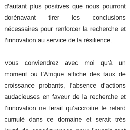
d’autant plus positives que nous pourront
dorénavant tirer les conclusions
nécessaires pour renforcer la recherche et
l’innovation au service de la résilience.
Vous conviendrez avec moi qu’à un
moment où l’Afrique affiche des taux de
croissance probants, l’absence d’actions
audacieuses en faveur de la recherche et
l’innovation ne ferait qu’accroitre le retard
cumulé dans ce domaine et serait très