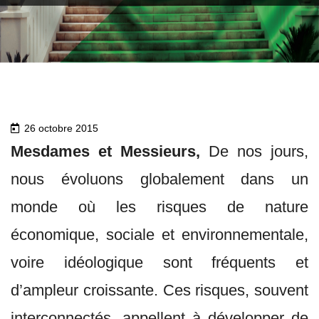
26 octobre 2015
Mesdames et Messieurs,
De nos jours,
nous évoluons globalement dans un
monde où les risques de nature
économique, sociale et environnementale,
voire idéologique sont fréquents et
d’ampleur croissante. Ces risques, souvent
interconnectés, appellent à développer de