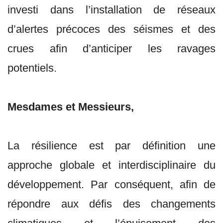
investi dans l’installation de réseaux
d’alertes précoces des séismes et des
crues afin d’anticiper les ravages
potentiels.
Mesdames et Messieurs,
La résilience est par définition une
approche globale et interdisciplinaire du
développement. Par conséquent, afin de
répondre aux défis des changements