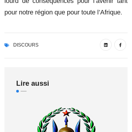
lourd de conséquences pour l’avenir tant
pour notre région que pour toute l’Afrique.
DISCOURS
Lire aussi