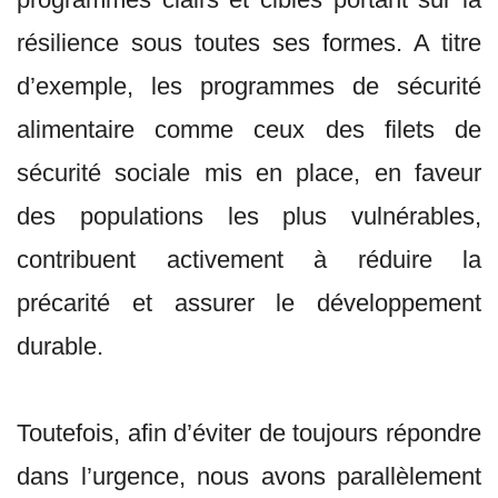
résilience sous toutes ses formes. A titre
d’exemple, les programmes de sécurité
alimentaire comme ceux des filets de
sécurité sociale mis en place, en faveur
des populations les plus vulnérables,
contribuent activement à réduire la
précarité et assurer le développement
durable.
Toutefois, afin d’éviter de toujours répondre
dans l’urgence, nous avons parallèlement