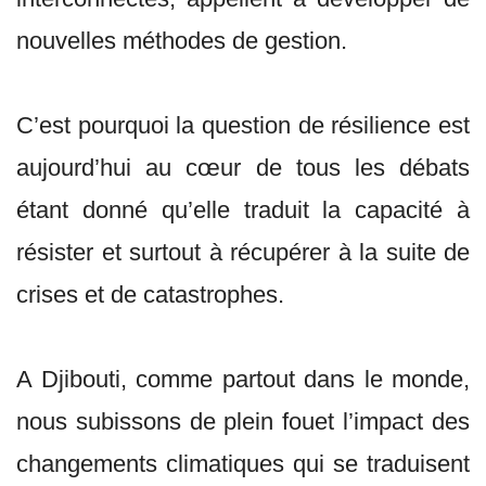
nouvelles méthodes de gestion.
C’est pourquoi la question de résilience est
aujourd’hui au cœur de tous les débats
étant donné qu’elle traduit la capacité à
résister et surtout à récupérer à la suite de
crises et de catastrophes.
A Djibouti, comme partout dans le monde,
nous subissons de plein fouet l’impact des
changements climatiques qui se traduisent