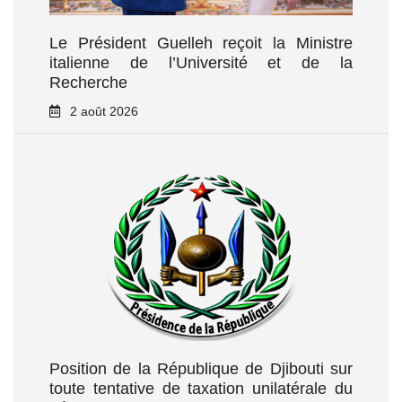
Le Président Guelleh reçoit la Ministre
italienne de l’Université et de la
Recherche
2 août 2026
Position de la République de Djibouti sur
toute tentative de taxation unilatérale du