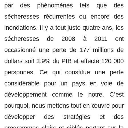
par des phénomènes tels que des
sécheresses récurrentes ou encore des
inondations. Il y a tout juste quatre ans, les
sécheresses de 2008 à 2011 ont
occasionné une perte de 177 millions de
dollars soit 3.9% du PIB et affecté 120 000
personnes. Ce qui constitue une perte
considérable pour un pays en voie de
développement comme le notre. C’est
pourquoi, nous mettons tout en œuvre pour
développer des stratégies et des
programmes clairs et ciblés portant sur la