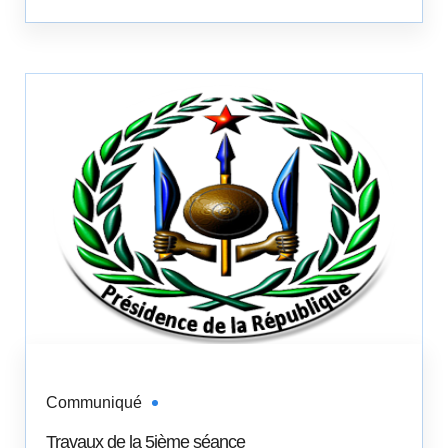
Communiqué
Travaux de la 5ième séance