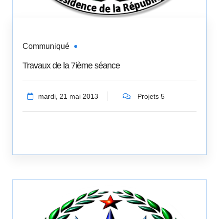
Communiqué
Travaux de la 7ième séance
mardi, 21 mai 2013
Projets 5