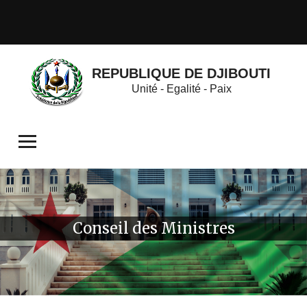
REPUBLIQUE DE DJIBOUTI
Unité - Egalité - Paix
Conseil des Ministres