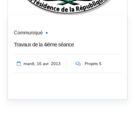
Communiqué
Travaux de la 4ième séance
mardi, 16 avr. 2013
Projets 5