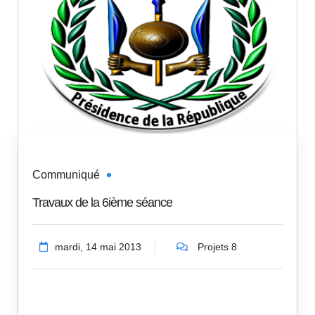
Communiqué
Travaux de la 6ième séance
mardi, 14 mai 2013
Projets 8