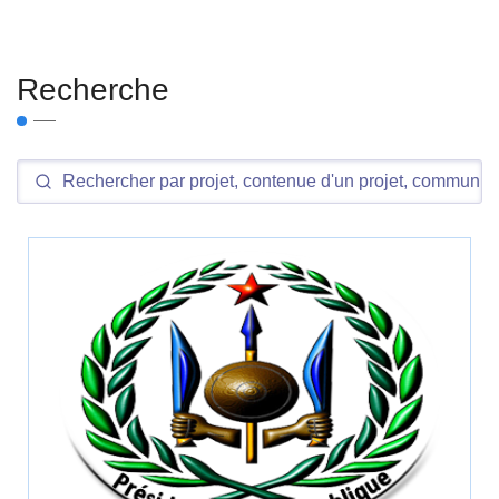
Recherche